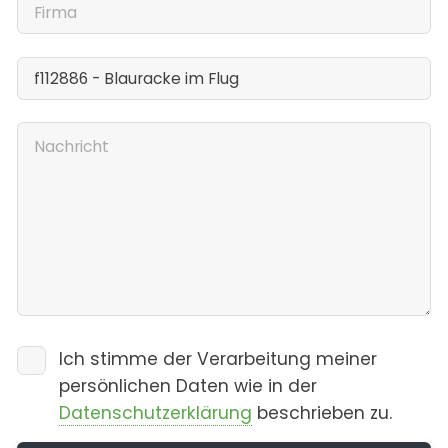
Ich stimme der Verarbeitung meiner
persönlichen Daten wie in der
Datenschutzerklärung
beschrieben zu.