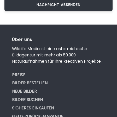
Über uns
Wildlife Media ist eine österreichische
Bildagentur mit mehr als 80.000
Naturaufnahmen für Ihre kreativen Projekte.
PREISE
BILDER BESTELLEN
NEUE BILDER
BILDER SUCHEN
SICHERES EINKAUFEN
GELD-ZURÜCK-GARANTIE