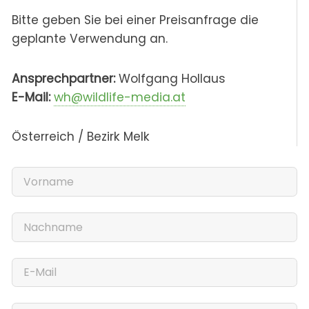
Bitte geben Sie bei einer Preisanfrage die
geplante Verwendung an.
Ansprechpartner:
Wolfgang Hollaus
E-Mail:
wh@wildlife-media.at
Österreich / Bezirk Melk