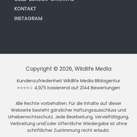
KONTAKT
INSTAGRAM
Copyright © 2026, Wildlife Media
Kundenzufriedenheit Wildlife Media Bildagentur
⭐⭐⭐⭐☆ 4,9/5 basierend auf 2144 Bewertungen
Alle Rechte vorbehalten. Für die Inhalte auf dieser
Webseite besteht gänzlicher Haftungsausschluss und
Urheberrechtsschutz. Jede Bearbeitung, Vervielfältigung,
Verbreitung und/oder öffentliche Wiedergabe ist ohne
schriftlicher Zustimmung nicht erlaubt.