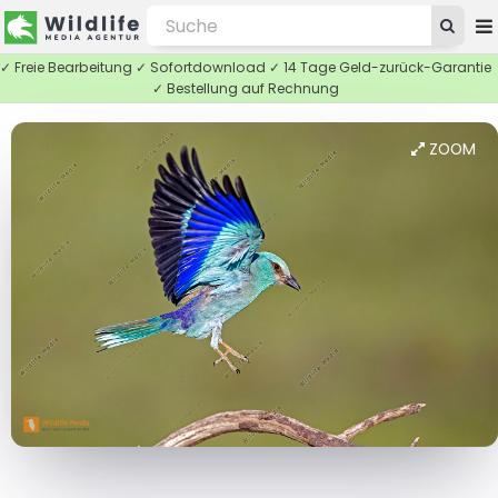
✓ Freie Bearbeitung ✓ Sofortdownload ✓ 14 Tage Geld-zurück-Garantie
✓ Bestellung auf Rechnung
ZOOM