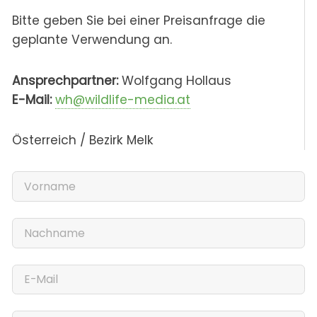
Bitte geben Sie bei einer Preisanfrage die
geplante Verwendung an.
Ansprechpartner:
Wolfgang Hollaus
E-Mail:
wh@wildlife-media.at
Österreich / Bezirk Melk