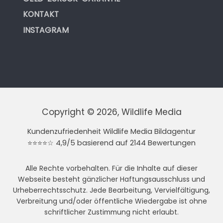
KONTAKT
INSTAGRAM
Copyright © 2026, Wildlife Media
Kundenzufriedenheit Wildlife Media Bildagentur
⭐⭐⭐⭐☆ 4,9/5 basierend auf 2144 Bewertungen
Alle Rechte vorbehalten. Für die Inhalte auf dieser
Webseite besteht gänzlicher Haftungsausschluss und
Urheberrechtsschutz. Jede Bearbeitung, Vervielfältigung,
Verbreitung und/oder öffentliche Wiedergabe ist ohne
schriftlicher Zustimmung nicht erlaubt.