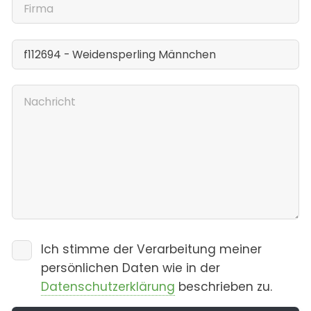
Ich stimme der Verarbeitung meiner
persönlichen Daten wie in der
Datenschutzerklärung
beschrieben zu.