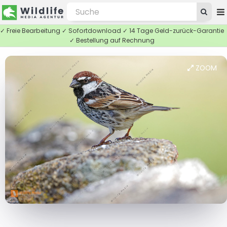
✓ Freie Bearbeitung ✓ Sofortdownload ✓ 14 Tage Geld-zurück-Garantie
✓ Bestellung auf Rechnung
ZOOM