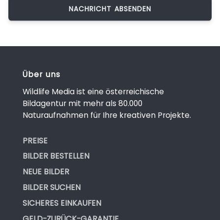
Über uns
Wildlife Media ist eine österreichische
Bildagentur mit mehr als 80.000
Naturaufnahmen für Ihre kreativen Projekte.
PREISE
BILDER BESTELLEN
NEUE BILDER
BILDER SUCHEN
SICHERES EINKAUFEN
GELD-ZURÜCK-GARANTIE