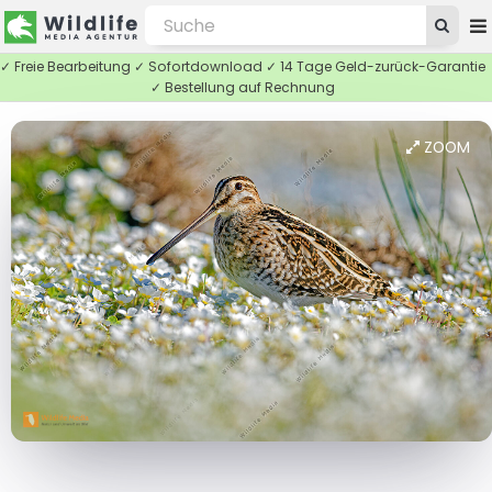
✓ Freie Bearbeitung ✓ Sofortdownload ✓ 14 Tage Geld-zurück-Garantie
✓ Bestellung auf Rechnung
ZOOM