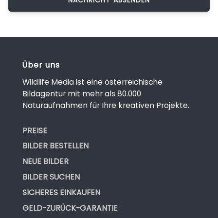
Über uns
Wildlife Media ist eine österreichische
Bildagentur mit mehr als 80.000
Naturaufnahmen für Ihre kreativen Projekte.
PREISE
BILDER BESTELLEN
NEUE BILDER
BILDER SUCHEN
SICHERES EINKAUFEN
GELD-ZURÜCK-GARANTIE