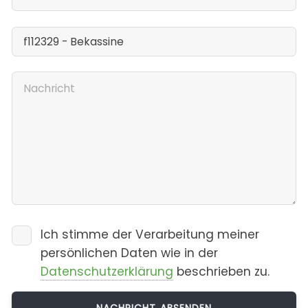
Ich stimme der Verarbeitung meiner
persönlichen Daten wie in der
Datenschutzerklärung
beschrieben zu.