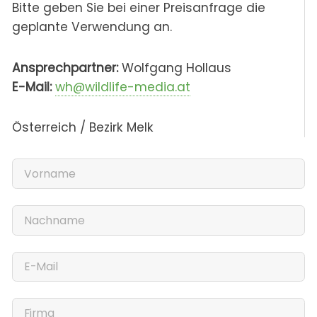
Bitte geben Sie bei einer Preisanfrage die
geplante Verwendung an.
Ansprechpartner:
Wolfgang Hollaus
E-Mail:
wh@wildlife-media.at
Österreich / Bezirk Melk