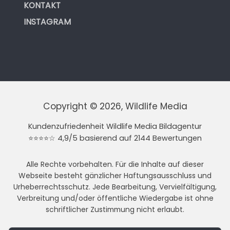
KONTAKT
INSTAGRAM
Copyright © 2026, Wildlife Media
Kundenzufriedenheit Wildlife Media Bildagentur
⭐⭐⭐⭐☆ 4,9/5 basierend auf 2144 Bewertungen
Alle Rechte vorbehalten. Für die Inhalte auf dieser
Webseite besteht gänzlicher Haftungsausschluss und
Urheberrechtsschutz. Jede Bearbeitung, Vervielfältigung,
Verbreitung und/oder öffentliche Wiedergabe ist ohne
schriftlicher Zustimmung nicht erlaubt.