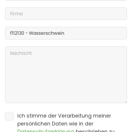
Ich stimme der Verarbeitung meiner
persönlichen Daten wie in der
Datenschutzerklärung
beschrieben zu.