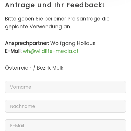
Anfrage und Ihr Feedback!
Bitte geben Sie bei einer Preisanfrage die
geplante Verwendung an.
Ansprechpartner:
Wolfgang Hollaus
E-Mail:
wh@wildlife-media.at
Österreich / Bezirk Melk