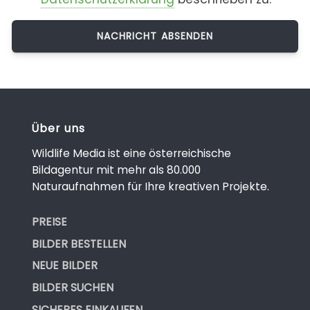
Über uns
Wildlife Media ist eine österreichische
Bildagentur mit mehr als 80.000
Naturaufnahmen für Ihre kreativen Projekte.
PREISE
BILDER BESTELLEN
NEUE BILDER
BILDER SUCHEN
SICHERES EINKAUFEN