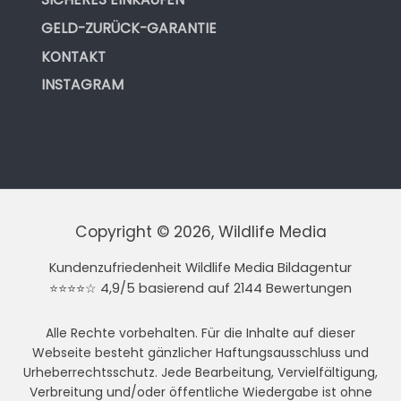
GELD-ZURÜCK-GARANTIE
KONTAKT
INSTAGRAM
Copyright © 2026, Wildlife Media
Kundenzufriedenheit Wildlife Media Bildagentur
⭐⭐⭐⭐☆ 4,9/5 basierend auf 2144 Bewertungen
Alle Rechte vorbehalten. Für die Inhalte auf dieser
Webseite besteht gänzlicher Haftungsausschluss und
Urheberrechtsschutz. Jede Bearbeitung, Vervielfältigung,
Verbreitung und/oder öffentliche Wiedergabe ist ohne