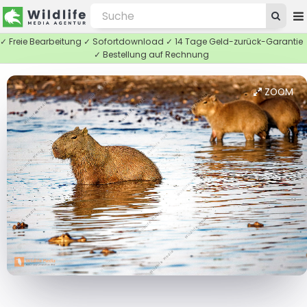
✓ Freie Bearbeitung ✓ Sofortdownload ✓ 14 Tage Geld-zurück-Garantie
✓ Bestellung auf Rechnung
ZOOM