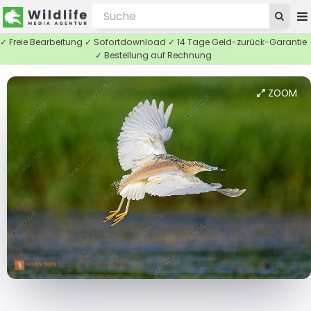
✓ Freie Bearbeitung ✓ Sofortdownload ✓ 14 Tage Geld-zurück-Garantie
✓ Bestellung auf Rechnung
ZOOM