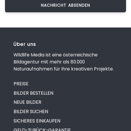
Über uns
Wildlife Media ist eine österreichische
Bildagentur mit mehr als 80.000
Naturaufnahmen für Ihre kreativen Projekte.
PREISE
BILDER BESTELLEN
NEUE BILDER
BILDER SUCHEN
SICHERES EINKAUFEN
GELD-ZURÜCK-GARANTIE