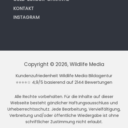
KONTAKT
INSTAGRAM
Copyright © 2026, Wildlife Media
Kundenzufriedenheit Wildlife Media Bildagentur
⭐⭐⭐⭐☆ 4,9/5 basierend auf 2144 Bewertungen
Alle Rechte vorbehalten. Für die Inhalte auf dieser
Webseite besteht gänzlicher Haftungsausschluss und
Urheberrechtsschutz. Jede Bearbeitung, Vervielfältigung,
Verbreitung und/oder öffentliche Wiedergabe ist ohne
schriftlicher Zustimmung nicht erlaubt.