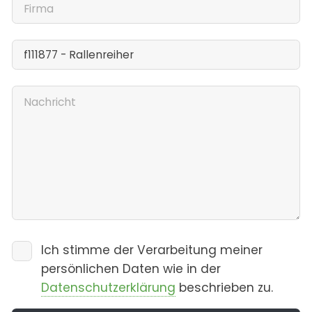
Ich stimme der Verarbeitung meiner
persönlichen Daten wie in der
Datenschutzerklärung
beschrieben zu.