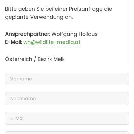
Bitte geben Sie bei einer Preisanfrage die
geplante Verwendung an.
Ansprechpartner:
Wolfgang Hollaus
E-Mail:
wh@wildlife-media.at
Österreich / Bezirk Melk