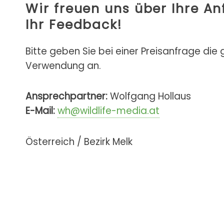
Wir freuen uns über Ihre A
Ihr Feedback!
Bitte geben Sie bei einer Preisanfrage die
Verwendung an.
Ansprechpartner:
Wolfgang Hollaus
E-Mail:
wh@wildlife-media.at
Österreich / Bezirk Melk