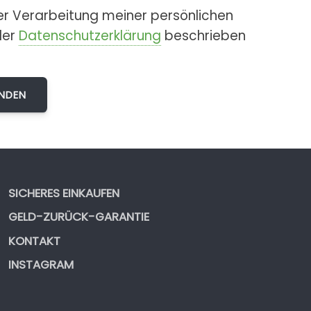
er Verarbeitung meiner persönlichen
der
Datenschutzerklärung
beschrieben
SICHERES EINKAUFEN
GELD-ZURÜCK-GARANTIE
KONTAKT
INSTAGRAM