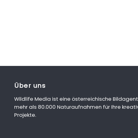
Über uns
Wildlife Media ist eine österreichische Bildagent
mehr als 80.000 Naturaufnahmen für Ihre kreati
Projekte.