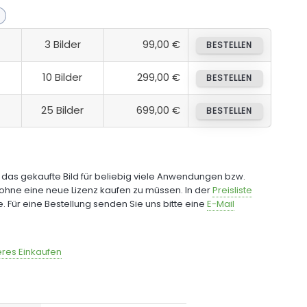
3 Bilder
99,00 €
BESTELLEN
10 Bilder
299,00 €
BESTELLEN
25 Bilder
699,00 €
BESTELLEN
e das gekaufte Bild für beliebig viele Anwendungen bzw.
ohne eine neue Lizenz kaufen zu müssen. In der
Preisliste
fe. Für eine Bestellung senden Sie uns bitte eine
E-Mail
res Einkaufen