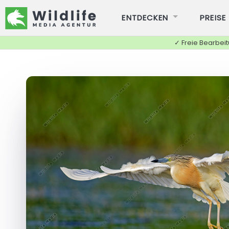
ENTDECKEN
PREISE
✓ Freie Bearbei