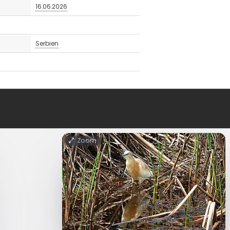
16.06.2026
Serbien
Zoom