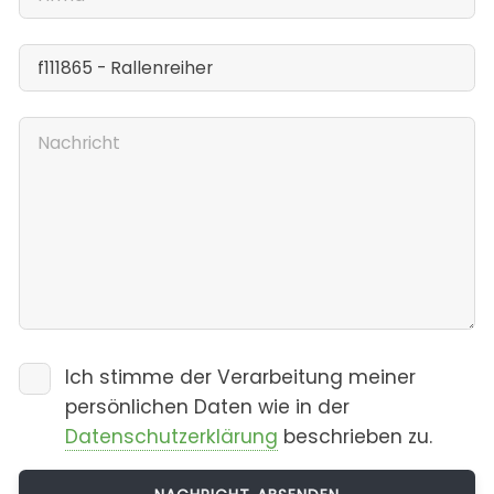
Ich stimme der Verarbeitung meiner
persönlichen Daten wie in der
Datenschutzerklärung
beschrieben zu.