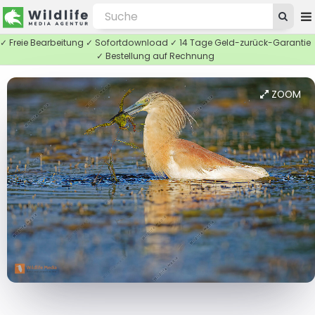
✓ Freie Bearbeitung ✓ Sofortdownload ✓ 14 Tage Geld-zurück-Garantie
✓ Bestellung auf Rechnung
ZOOM