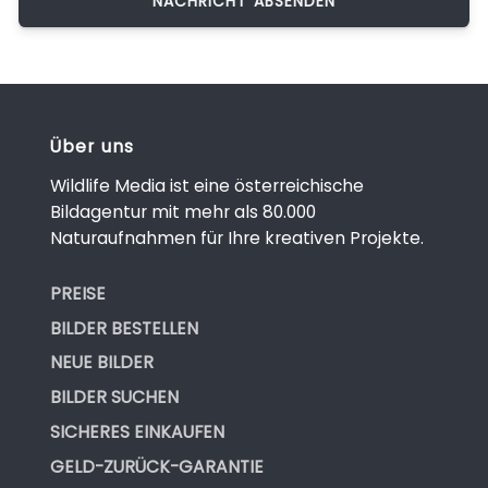
Über uns
Wildlife Media ist eine österreichische
Bildagentur mit mehr als 80.000
Naturaufnahmen für Ihre kreativen Projekte.
PREISE
BILDER BESTELLEN
NEUE BILDER
BILDER SUCHEN
SICHERES EINKAUFEN
GELD-ZURÜCK-GARANTIE