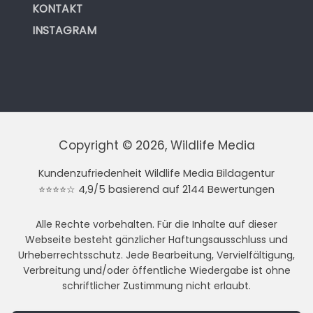
KONTAKT
INSTAGRAM
Copyright © 2026, Wildlife Media
Kundenzufriedenheit Wildlife Media Bildagentur
⭐⭐⭐⭐☆ 4,9/5 basierend auf 2144 Bewertungen
Alle Rechte vorbehalten. Für die Inhalte auf dieser
Webseite besteht gänzlicher Haftungsausschluss und
Urheberrechtsschutz. Jede Bearbeitung, Vervielfältigung,
Verbreitung und/oder öffentliche Wiedergabe ist ohne
schriftlicher Zustimmung nicht erlaubt.