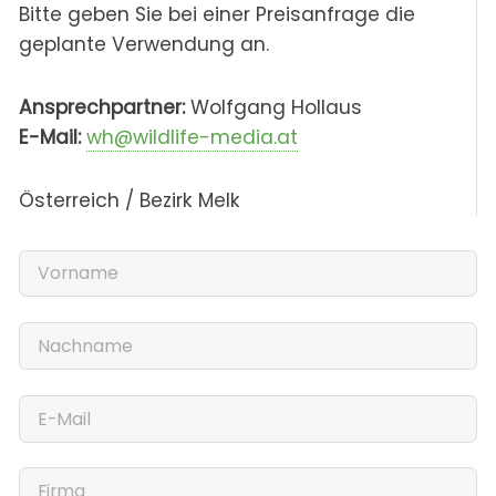
Bitte geben Sie bei einer Preisanfrage die
geplante Verwendung an.
Ansprechpartner:
Wolfgang Hollaus
E-Mail:
wh@wildlife-media.at
Österreich / Bezirk Melk