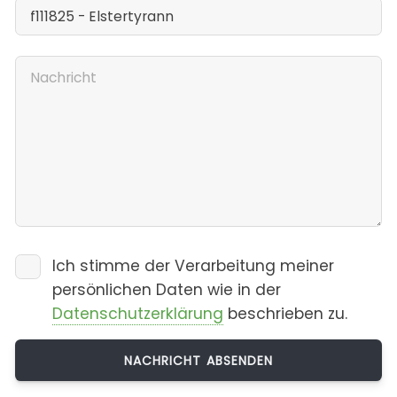
Ich stimme der Verarbeitung meiner
persönlichen Daten wie in der
Datenschutzerklärung
beschrieben zu.