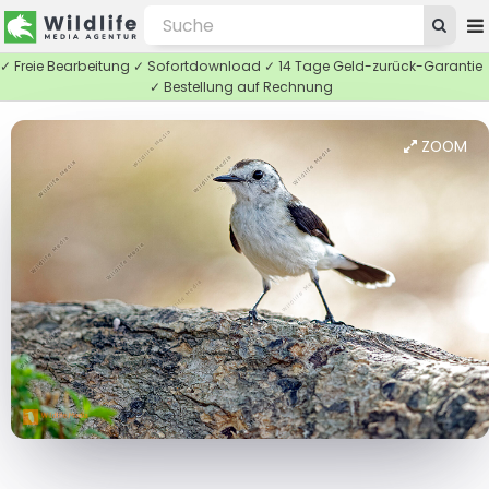
✓ Freie Bearbeitung ✓ Sofortdownload ✓ 14 Tage Geld-zurück-Garantie
✓ Bestellung auf Rechnung
ZOOM