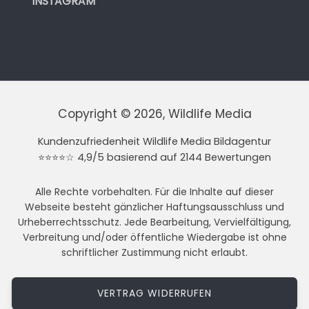
INSTAGRAM
Copyright © 2026, Wildlife Media
Kundenzufriedenheit Wildlife Media Bildagentur
⭐⭐⭐⭐☆ 4,9/5 basierend auf 2144 Bewertungen
Alle Rechte vorbehalten. Für die Inhalte auf dieser
Webseite besteht gänzlicher Haftungsausschluss und
Urheberrechtsschutz. Jede Bearbeitung, Vervielfältigung,
Verbreitung und/oder öffentliche Wiedergabe ist ohne
schriftlicher Zustimmung nicht erlaubt.
VERTRAG WIDERRUFEN