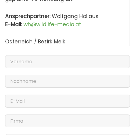
Ansprechpartner:
Wolfgang Hollaus
E-Mail:
wh@wildlife-media.at
Österreich / Bezirk Melk