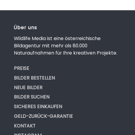
Über uns
Wildlife Media ist eine österreichische
Bildagentur mit mehr als 80.000
Naturaufnahmen für Ihre kreativen Projekte.
PREISE
BILDER BESTELLEN
NEUE BILDER
BILDER SUCHEN
SICHERES EINKAUFEN
GELD-ZURÜCK-GARANTIE
KONTAKT