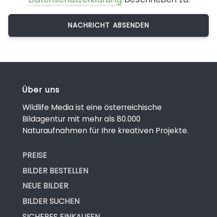
Über uns
Wildlife Media ist eine österreichische
Bildagentur mit mehr als 80.000
Naturaufnahmen für Ihre kreativen Projekte.
PREISE
BILDER BESTELLEN
NEUE BILDER
BILDER SUCHEN
SICHERES EINKAUFEN