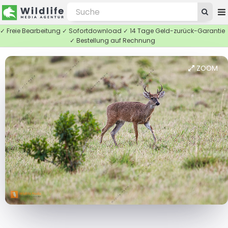
✓ Freie Bearbeitung ✓ Sofortdownload ✓ 14 Tage Geld-zurück-Garantie
✓ Bestellung auf Rechnung
ZOOM