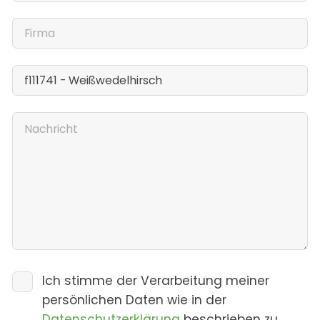
Ich stimme der Verarbeitung meiner
persönlichen Daten wie in der
Datenschutzerklärung
beschrieben zu.