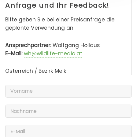
Anfrage und Ihr Feedback!
Bitte geben Sie bei einer Preisanfrage die
geplante Verwendung an.
Ansprechpartner:
Wolfgang Hollaus
E-Mail:
wh@wildlife-media.at
Österreich / Bezirk Melk