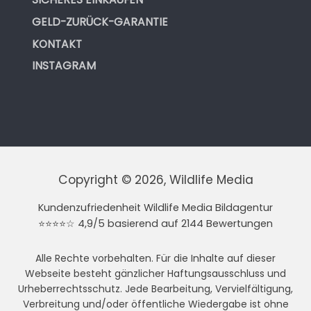
GELD-ZURÜCK-GARANTIE
KONTAKT
INSTAGRAM
Copyright © 2026, Wildlife Media
Kundenzufriedenheit Wildlife Media Bildagentur
⭐⭐⭐⭐☆ 4,9/5 basierend auf 2144 Bewertungen
Alle Rechte vorbehalten. Für die Inhalte auf dieser
Webseite besteht gänzlicher Haftungsausschluss und
Urheberrechtsschutz. Jede Bearbeitung, Vervielfältigung,
Verbreitung und/oder öffentliche Wiedergabe ist ohne