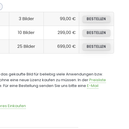
3 Bilder
99,00 €
BESTELLEN
10 Bilder
299,00 €
BESTELLEN
25 Bilder
699,00 €
BESTELLEN
e das gekaufte Bild für beliebig viele Anwendungen bzw.
ohne eine neue Lizenz kaufen zu müssen. In der
Preisliste
fe. Für eine Bestellung senden Sie uns bitte eine
E-Mail
res Einkaufen