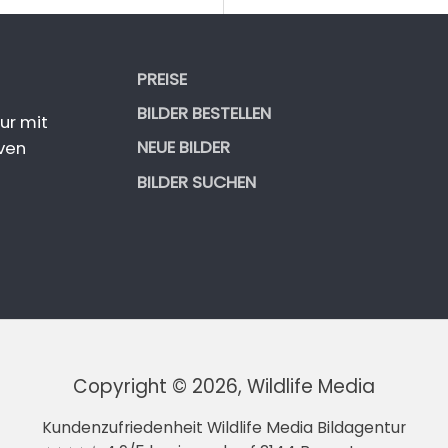
PREISE
BILDER BESTELLEN
ur mit
NEUE BILDER
ven
BILDER SUCHEN
Copyright © 2026, Wildlife Media
Kundenzufriedenheit Wildlife Media Bildagentur