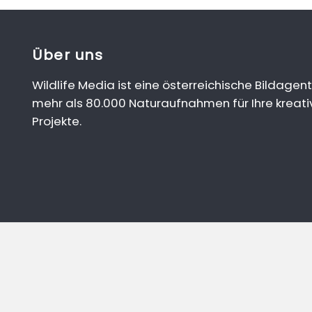
Über uns
Wildlife Media ist eine österreichische Bildagent
mehr als 80.000 Naturaufnahmen für Ihre kreati
Projekte.