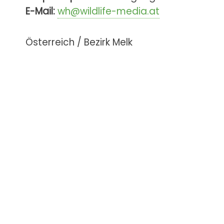
E-Mail:
wh@wildlife-media.at
Österreich / Bezirk Melk