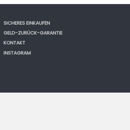
SICHERES EINKAUFEN
GELD-ZURÜCK-GARANTIE
KONTAKT
INSTAGRAM