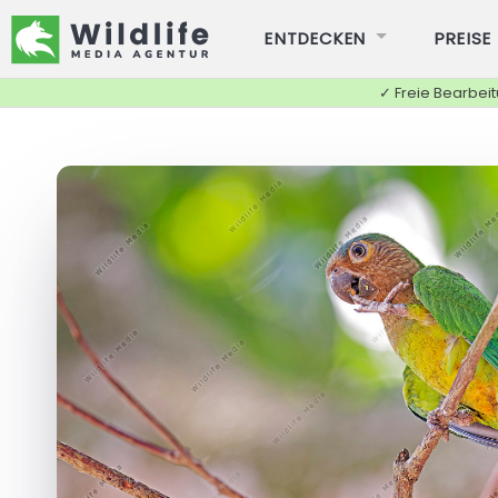
ENTDECKEN
PREISE
✓ Freie Bearbei