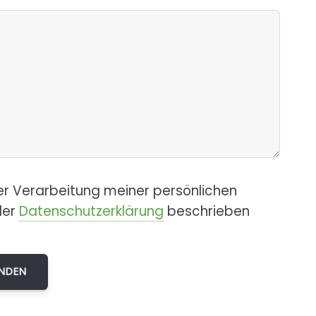
er Verarbeitung meiner persönlichen
der
Datenschutzerklärung
beschrieben