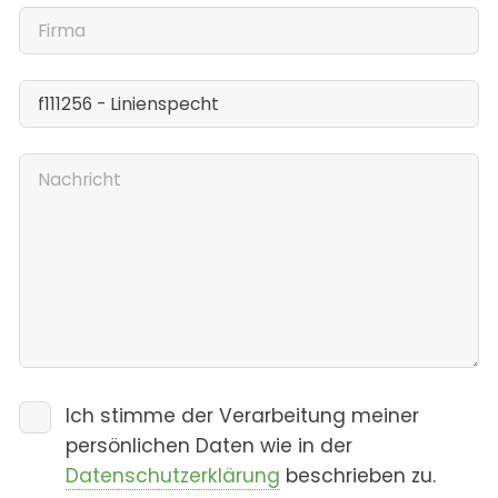
Ich stimme der Verarbeitung meiner
persönlichen Daten wie in der
Datenschutzerklärung
beschrieben zu.