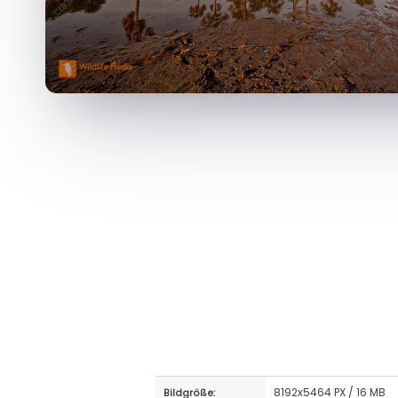
8192x5464 PX / 16 MB
Bildgröße: