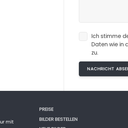
Ich stimme d
Daten wie in 
zu.
PREISE
BILDER BESTELLEN
ur mit