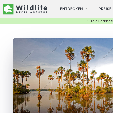
ENTDECKEN
PREISE
✓ Freie Bearbei