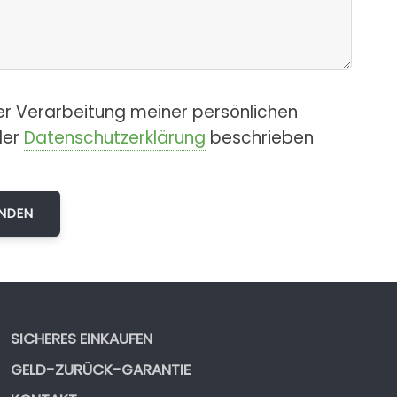
er Verarbeitung meiner persönlichen
der
Datenschutzerklärung
beschrieben
SICHERES EINKAUFEN
GELD-ZURÜCK-GARANTIE