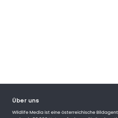
Über uns
Wildlife Media ist eine österreichische Bildagent