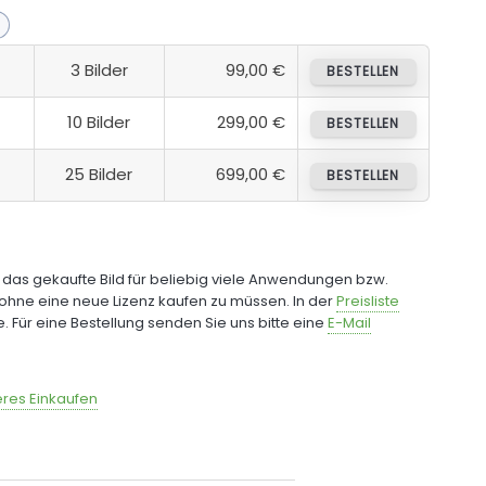
3 Bilder
99,00 €
BESTELLEN
10 Bilder
299,00 €
BESTELLEN
25 Bilder
699,00 €
BESTELLEN
e das gekaufte Bild für beliebig viele Anwendungen bzw.
ohne eine neue Lizenz kaufen zu müssen. In der
Preisliste
fe. Für eine Bestellung senden Sie uns bitte eine
E-Mail
res Einkaufen