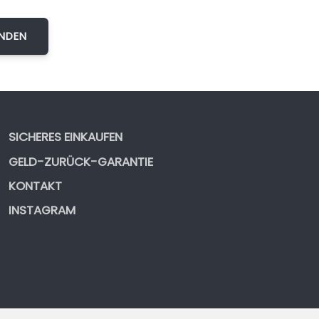
SICHERES EINKAUFEN
GELD-ZURÜCK-GARANTIE
KONTAKT
INSTAGRAM