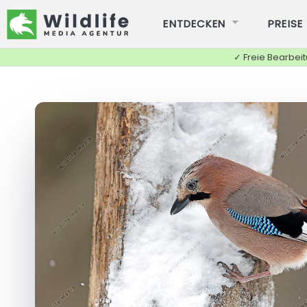
ENTDECKEN
PREISE
✓ Freie Bearbei