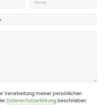
er Verarbeitung meiner persönlichen
der
Datenschutzerklärung
beschrieben