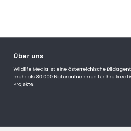
Über uns
Wildlife Media ist eine österreichische Bildagent
mehr als 80.000 Naturaufnahmen für Ihre kreati
Projekte.