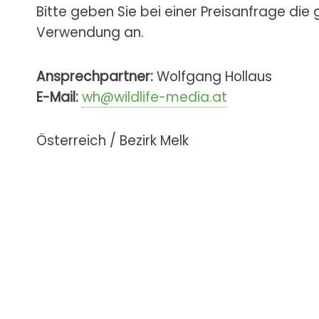
Bitte geben Sie bei einer Preisanfrage die
Verwendung an.
Ansprechpartner:
Wolfgang Hollaus
E-Mail:
wh@wildlife-media.at
Österreich / Bezirk Melk