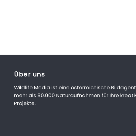
Über uns
Wildlife Media ist eine österreichische Bildagent
mehr als 80.000 Naturaufnahmen für Ihre kreati
Projekte.