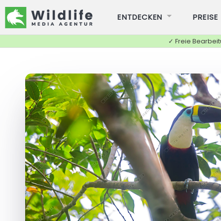
ENTDECKEN
PREISE
✓ Freie Bearbei