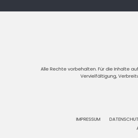
Alle Rechte vorbehalten. Für die Inhalte 
Vervielfältigung, Verbrei
IMPRESSUM
DATENSCHUT