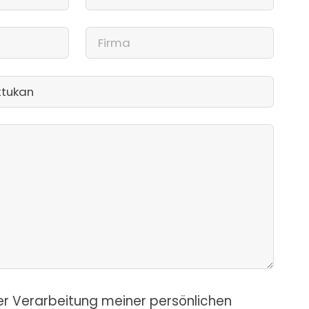
er Verarbeitung meiner persönlichen