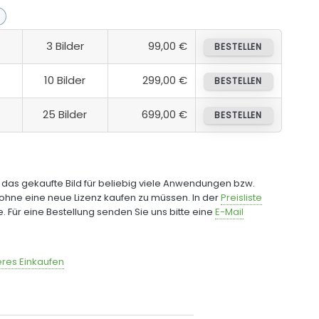
3 Bilder
99,00 €
BESTELLEN
10 Bilder
299,00 €
BESTELLEN
25 Bilder
699,00 €
BESTELLEN
e das gekaufte Bild für beliebig viele Anwendungen bzw.
ohne eine neue Lizenz kaufen zu müssen. In der
Preisliste
fe. Für eine Bestellung senden Sie uns bitte eine
E-Mail
res Einkaufen