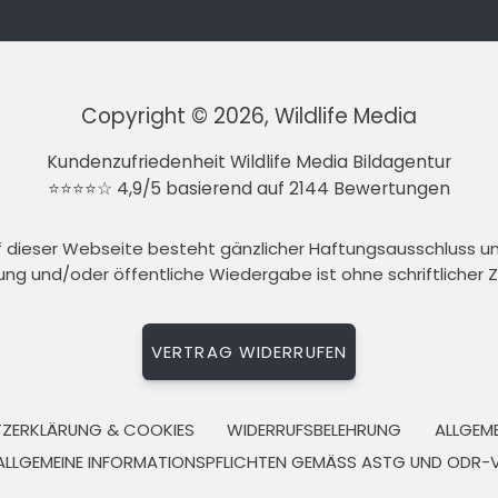
Copyright © 2026, Wildlife Media
Kundenzufriedenheit Wildlife Media Bildagentur
⭐⭐⭐⭐☆ 4,9/5 basierend auf 2144 Bewertungen
auf dieser Webseite besteht gänzlicher Haftungsausschluss 
tung und/oder öffentliche Wiedergabe ist ohne schriftlicher
VERTRAG WIDERRUFEN
ZERKLÄRUNG & COOKIES
WIDERRUFSBELEHRUNG
ALLGEM
ALLGEMEINE INFORMATIONSPFLICHTEN GEMÄSS ASTG UND ODR-