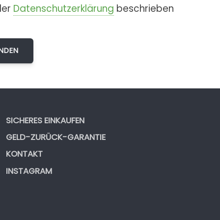
der
Datenschutzerklärung
beschrieben
SICHERES EINKAUFEN
GELD-ZURÜCK-GARANTIE
KONTAKT
INSTAGRAM