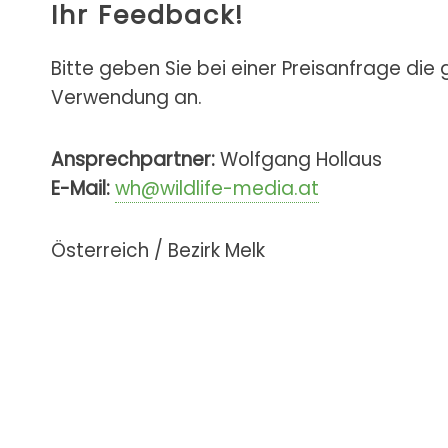
Ihr Feedback!
Bitte geben Sie bei einer Preisanfrage die
Verwendung an.
Ansprechpartner:
Wolfgang Hollaus
E-Mail:
wh@wildlife-media.at
Österreich / Bezirk Melk