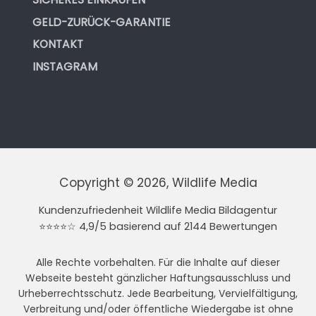
GELD-ZURÜCK-GARANTIE
KONTAKT
INSTAGRAM
Copyright © 2026, Wildlife Media
Kundenzufriedenheit Wildlife Media Bildagentur
⭐⭐⭐⭐☆ 4,9/5 basierend auf 2144 Bewertungen
Alle Rechte vorbehalten. Für die Inhalte auf dieser
Webseite besteht gänzlicher Haftungsausschluss und
Urheberrechtsschutz. Jede Bearbeitung, Vervielfältigung,
Verbreitung und/oder öffentliche Wiedergabe ist ohne