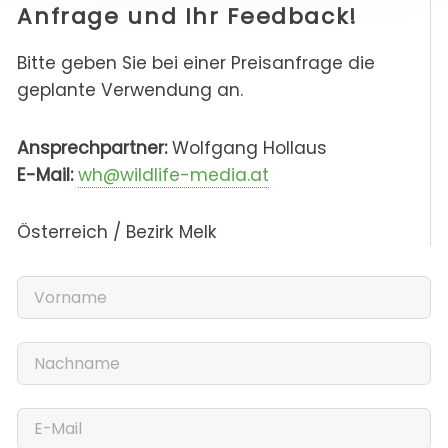
Anfrage und Ihr Feedback!
Bitte geben Sie bei einer Preisanfrage die
geplante Verwendung an.
Ansprechpartner:
Wolfgang Hollaus
E-Mail:
wh@wildlife-media.at
Österreich / Bezirk Melk