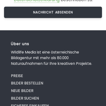
Über uns
Wildlife Media ist eine österreichische
Bildagentur mit mehr als 80.000
Naturaufnahmen für Ihre kreativen Projekte.
PREISE
BILDER BESTELLEN
NEUE BILDER
BILDER SUCHEN
SICHERES EINKAUFEN