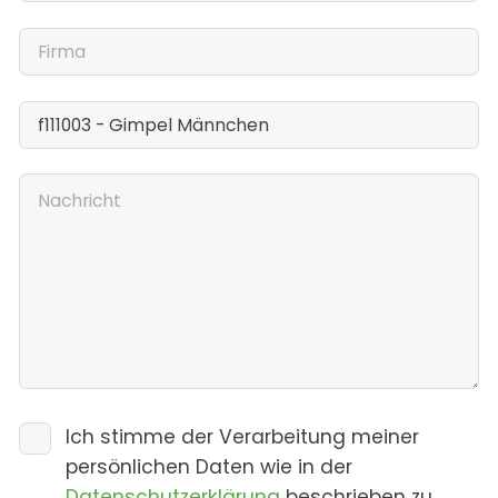
Ich stimme der Verarbeitung meiner
persönlichen Daten wie in der
Datenschutzerklärung
beschrieben zu.