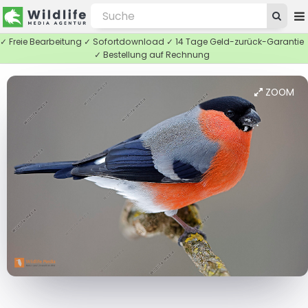
✓ Freie Bearbeitung ✓ Sofortdownload ✓ 14 Tage Geld-zurück-Garantie
✓ Bestellung auf Rechnung
ZOOM