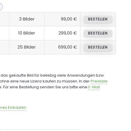
3 Bilder
99,00 €
BESTELLEN
10 Bilder
299,00 €
BESTELLEN
25 Bilder
699,00 €
BESTELLEN
e das gekaufte Bild für beliebig viele Anwendungen bzw.
ohne eine neue Lizenz kaufen zu müssen. In der
Preisliste
fe. Für eine Bestellung senden Sie uns bitte eine
E-Mail
res Einkaufen