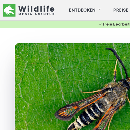
ENTDECKEN
PREISE
✓ Freie Bearbei