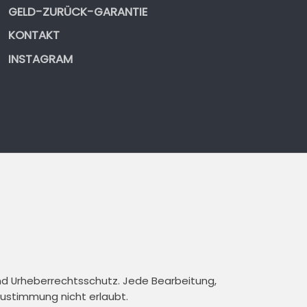
GELD-ZURÜCK-GARANTIE
KONTAKT
INSTAGRAM
und Urheberrechtsschutz. Jede Bearbeitung,
 Zustimmung nicht erlaubt.