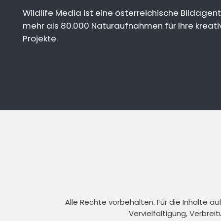
Wildlife Media ist eine österreichische Bildagent
mehr als 80.000 Naturaufnahmen für Ihre kreati
Projekte.
Alle Rechte vorbehalten. Für die Inhalte 
Vervielfältigung, Verbrei