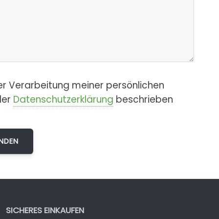
er Verarbeitung meiner persönlichen
der
Datenschutzerklärung
beschrieben
SICHERES EINKAUFEN