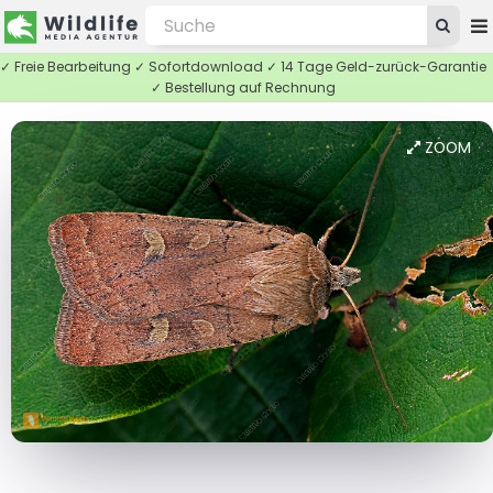
✓ Freie Bearbeitung ✓ Sofortdownload ✓ 14 Tage Geld-zurück-Garantie
✓ Bestellung auf Rechnung
ZOOM