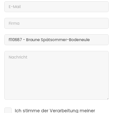
Ich stimme der Verarbeitung meiner