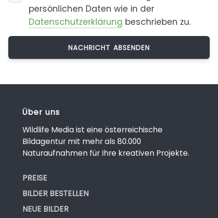
persönlichen Daten wie in der
Datenschutzerklärung
beschrieben zu.
Über uns
Wildlife Media ist eine österreichische
Bildagentur mit mehr als 80.000
Naturaufnahmen für Ihre kreativen Projekte.
PREISE
BILDER BESTELLEN
NEUE BILDER