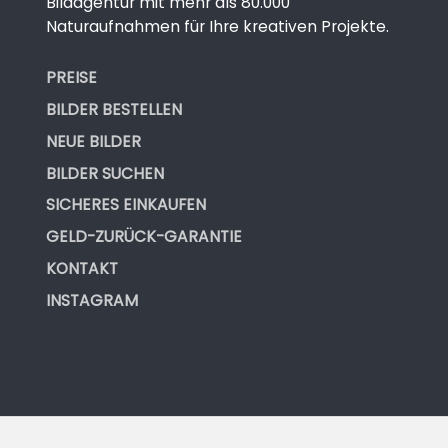
Bildagentur mit mehr als 80.000
Naturaufnahmen für Ihre kreativen Projekte.
PREISE
BILDER BESTELLEN
NEUE BILDER
BILDER SUCHEN
SICHERES EINKAUFEN
GELD-ZURÜCK-GARANTIE
KONTAKT
INSTAGRAM