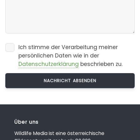
Ich stimme der Verarbeitung meiner
persönlichen Daten wie in der
Datenschutzerklärung
beschrieben zu.
Über uns
Wildlife Media ist eine österreichische