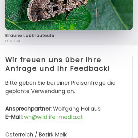
Braune Labkrauteule
f110684
Wir freuen uns über Ihre
Anfrage und Ihr Feedback!
Bitte geben Sie bei einer Preisanfrage die
geplante Verwendung an.
Ansprechpartner:
Wolfgang Hollaus
E-Mail:
wh@wildlife-media.at
Österreich / Bezirk Melk