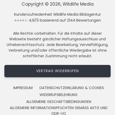
Copyright © 2026, Wildlife Media
Kundenzufriedenheit Wildlife Media Bildagentur
⭐⭐⭐⭐☆ 4,9/5 basierend auf 2144 Bewertungen
Alle Rechte vorbehalten. Für die Inhalte auf dieser
Webseite besteht gänzlicher Haftungsausschluss und
Urheberrechtsschutz. Jede Bearbeitung, Vervielfältigung,
Verbreitung und/oder öffentliche Wiedergabe ist ohne
schriftlicher Zustimmung nicht erlaubt.
VERTRAG WIDERRUFEN
IMPRESSUM
DATENSCHUTZERKLÄRUNG & COOKIES
WIDERRUFSBELEHRUNG
ALLGEMEINE GESCHÄFTSBEDINGUNGEN
ALLGEMEINE INFORMATIONSPFLICHTEN GEMÄSS ASTG UND
ODR-VO