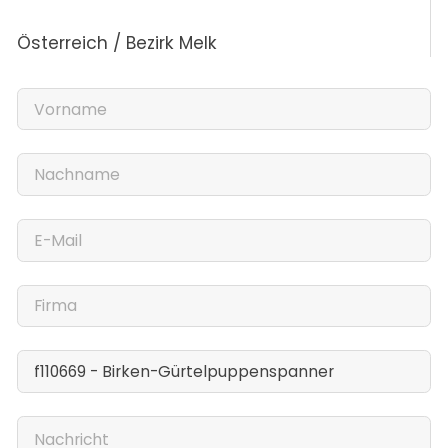
Österreich / Bezirk Melk