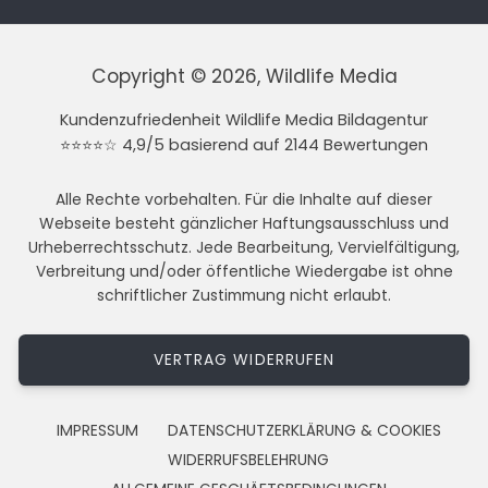
Copyright © 2026, Wildlife Media
Kundenzufriedenheit Wildlife Media Bildagentur
⭐⭐⭐⭐☆ 4,9/5 basierend auf 2144 Bewertungen
Alle Rechte vorbehalten. Für die Inhalte auf dieser
Webseite besteht gänzlicher Haftungsausschluss und
Urheberrechtsschutz. Jede Bearbeitung, Vervielfältigung,
Verbreitung und/oder öffentliche Wiedergabe ist ohne
schriftlicher Zustimmung nicht erlaubt.
VERTRAG WIDERRUFEN
IMPRESSUM
DATENSCHUTZERKLÄRUNG & COOKIES
WIDERRUFSBELEHRUNG