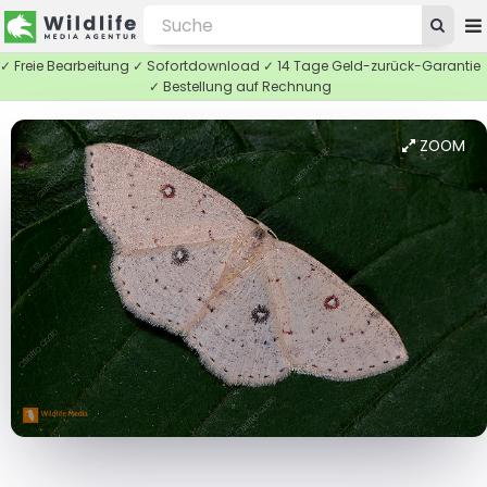
✓ Freie Bearbeitung ✓ Sofortdownload ✓ 14 Tage Geld-zurück-Garantie
✓ Bestellung auf Rechnung
ZOOM