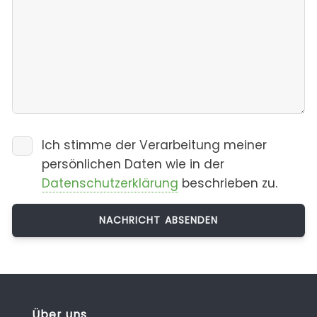
Ich stimme der Verarbeitung meiner
persönlichen Daten wie in der
Datenschutzerklärung
beschrieben zu.
Über uns