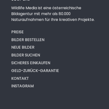
Wildlife Media ist eine österreichische
Bildagentur mit mehr als 80.000
Naturaufnahmen für Ihre kreativen Projekte.
PREISE
BILDER BESTELLEN
NEUE BILDER
BILDER SUCHEN
SICHERES EINKAUFEN
GELD-ZURÜCK-GARANTIE
KONTAKT
INSTAGRAM