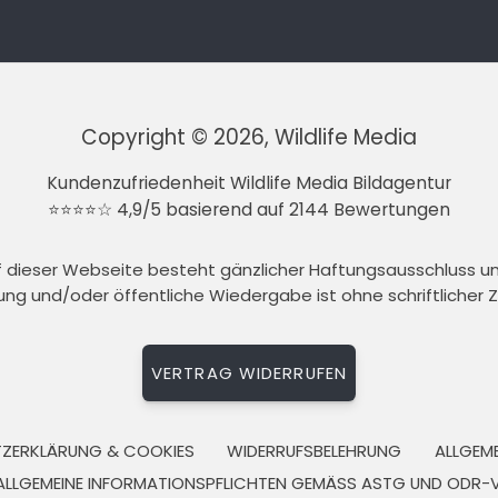
Copyright © 2026, Wildlife Media
Kundenzufriedenheit Wildlife Media Bildagentur
⭐⭐⭐⭐☆ 4,9/5 basierend auf 2144 Bewertungen
auf dieser Webseite besteht gänzlicher Haftungsausschluss 
tung und/oder öffentliche Wiedergabe ist ohne schriftlicher
VERTRAG WIDERRUFEN
ZERKLÄRUNG & COOKIES
WIDERRUFSBELEHRUNG
ALLGEM
ALLGEMEINE INFORMATIONSPFLICHTEN GEMÄSS ASTG UND ODR-