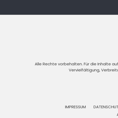
Alle Rechte vorbehalten. Für die Inhalte 
Vervielfältigung, Verbrei
IMPRESSUM
DATENSCHUT