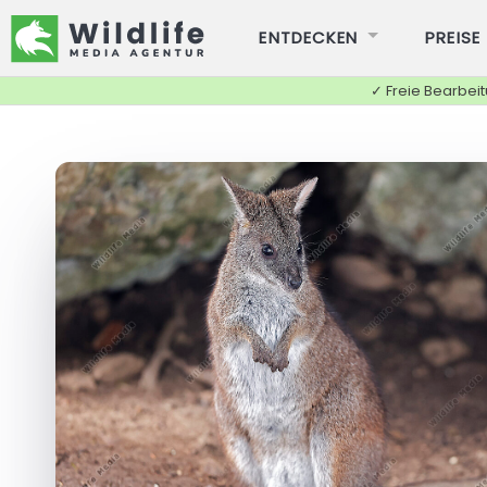
ENTDECKEN
PREISE
✓ Freie Bearbei