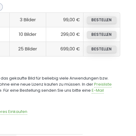
3 Bilder
99,00 €
BESTELLEN
10 Bilder
299,00 €
BESTELLEN
25 Bilder
699,00 €
BESTELLEN
e das gekaufte Bild für beliebig viele Anwendungen bzw.
ohne eine neue Lizenz kaufen zu müssen. In der
Preisliste
fe. Für eine Bestellung senden Sie uns bitte eine
E-Mail
res Einkaufen