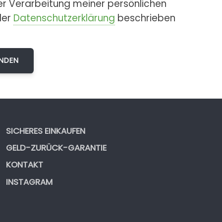
er Verarbeitung meiner persönlichen
der
Datenschutzerklärung
beschrieben
SICHERES EINKAUFEN
GELD-ZURÜCK-GARANTIE
KONTAKT
INSTAGRAM