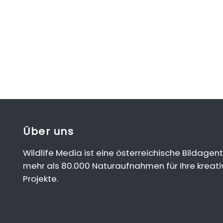
Über uns
Wildlife Media ist eine österreichische Bildagent
mehr als 80.000 Naturaufnahmen für Ihre kreati
Projekte.