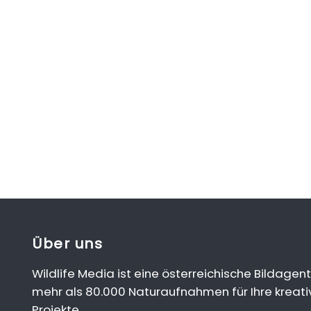
Über uns
Wildlife Media ist eine österreichische Bildagent
mehr als 80.000 Naturaufnahmen für Ihre kreati
Projekte.