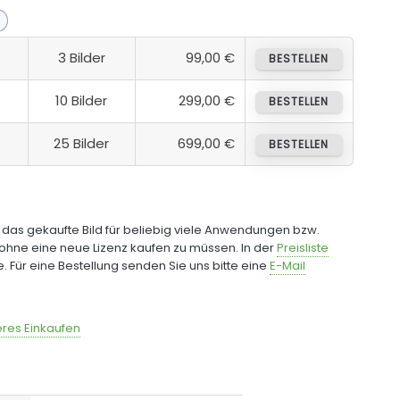
3 Bilder
99,00 €
BESTELLEN
10 Bilder
299,00 €
BESTELLEN
25 Bilder
699,00 €
BESTELLEN
e das gekaufte Bild für beliebig viele Anwendungen bzw.
ohne eine neue Lizenz kaufen zu müssen. In der
Preisliste
fe. Für eine Bestellung senden Sie uns bitte eine
E-Mail
res Einkaufen