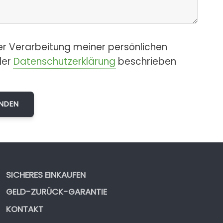
er Verarbeitung meiner persönlichen
der
Datenschutzerklärung
beschrieben
SICHERES EINKAUFEN
GELD-ZURÜCK-GARANTIE
KONTAKT