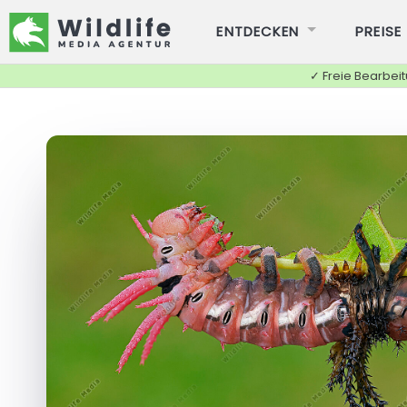
ENTDECKEN
PREISE
✓ Freie Bearbei