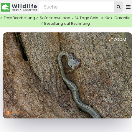
✓ Freie Bearbeitung ✓ Sofortdownload ✓ 14 Tage Geld-zurück-Garantie
✓ Bestellung auf Rechnung
ZOOM