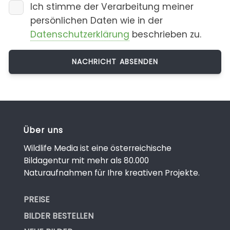
Ich stimme der Verarbeitung meiner
persönlichen Daten wie in der
Datenschutzerklärung
beschrieben zu.
Über uns
Wildlife Media ist eine österreichische
Bildagentur mit mehr als 80.000
Naturaufnahmen für Ihre kreativen Projekte.
PREISE
BILDER BESTELLEN