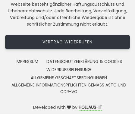
Webseite besteht gänzlicher Haftungsausschluss und
Urheberrechtsschutz. Jede Bearbeitung, Vervielfältigung,
Verbreitung und/oder öffentliche Wiedergabe ist ohne
schriftlicher Zustimmung nicht erlaubt.
VERTRAG WIDERRUFEN
IMPRESSUM
DATENSCHUTZERKLÄRUNG & COOKIES
WIDERRUFSBELEHRUNG
ALLGEMEINE GESCHÄFTSBEDINGUNGEN
ALLGEMEINE INFORMATIONSPFLICHTEN GEMÄSS ASTG UND
ODR-VO
Developed with
by
HOLLAUS-IT