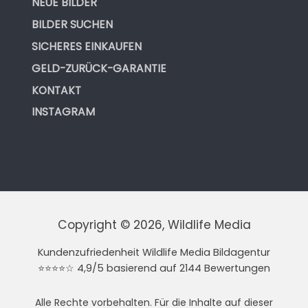
NEUE BILDER
BILDER SUCHEN
SICHERES EINKAUFEN
GELD-ZURÜCK-GARANTIE
KONTAKT
INSTAGRAM
Copyright © 2026, Wildlife Media
Kundenzufriedenheit Wildlife Media Bildagentur
⭐⭐⭐⭐☆ 4,9/5 basierend auf 2144 Bewertungen
Alle Rechte vorbehalten. Für die Inhalte auf dieser