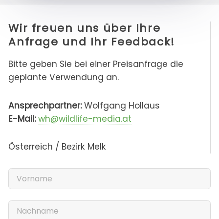
Wir freuen uns über Ihre
Anfrage und Ihr Feedback!
Bitte geben Sie bei einer Preisanfrage die
geplante Verwendung an.
Ansprechpartner:
Wolfgang Hollaus
E-Mail:
wh@wildlife-media.at
Österreich / Bezirk Melk