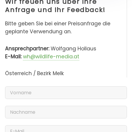
Wir freuen uns über Ihre
Anfrage und Ihr Feedback!
Bitte geben Sie bei einer Preisanfrage die
geplante Verwendung an.
Ansprechpartner:
Wolfgang Hollaus
E-Mail:
wh@wildlife-media.at
Österreich / Bezirk Melk