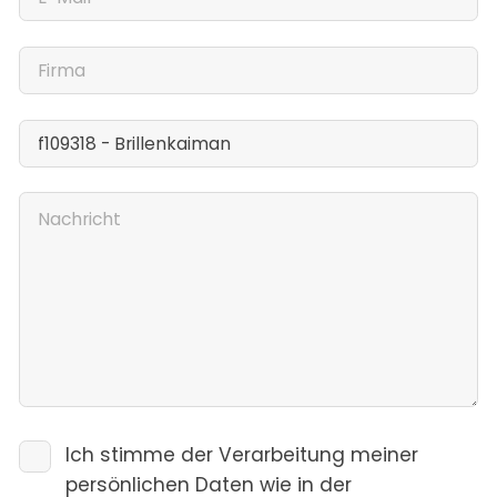
Ich stimme der Verarbeitung meiner
persönlichen Daten wie in der