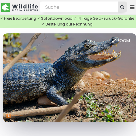
✓ Freie Bearbeitung ✓ Sofortdownload ✓ 14 Tage Geld-zurück-Garantie
✓ Bestellung auf Rechnung
ZOOM