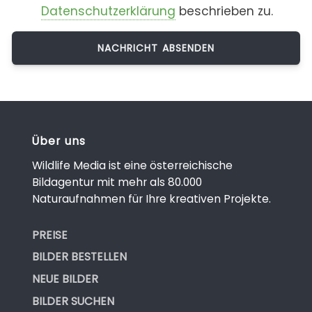
Datenschutzerklärung
beschrieben zu.
Über uns
Wildlife Media ist eine österreichische
Bildagentur mit mehr als 80.000
Naturaufnahmen für Ihre kreativen Projekte.
PREISE
BILDER BESTELLEN
NEUE BILDER
BILDER SUCHEN