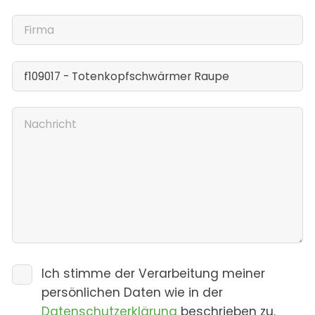
Ich stimme der Verarbeitung meiner
persönlichen Daten wie in der
Datenschutzerklärung
beschrieben zu.