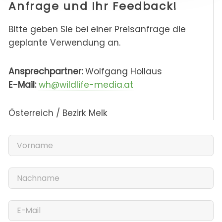
Anfrage und Ihr Feedback!
Bitte geben Sie bei einer Preisanfrage die
geplante Verwendung an.
Ansprechpartner:
Wolfgang Hollaus
E-Mail:
wh@wildlife-media.at
Österreich / Bezirk Melk