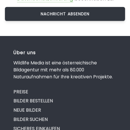
Über uns
Wildlife Media ist eine österreichische
Bildagentur mit mehr als 80.000
Naturaufnahmen für Ihre kreativen Projekte.
PREISE
BILDER BESTELLEN
NEUE BILDER
BILDER SUCHEN
SICHERES EINKAUFEN