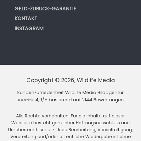
GELD-ZURÜCK-GARANTIE
KONTAKT
INSTAGRAM
Copyright © 2026, Wildlife Media
Kundenzufriedenheit Wildlife Media Bildagentur
⭐⭐⭐⭐☆ 4,9/5 basierend auf 2144 Bewertungen
Alle Rechte vorbehalten. Für die Inhalte auf dieser
Webseite besteht gänzlicher Haftungsausschluss und
Urheberrechtsschutz. Jede Bearbeitung, Vervielfältigung,
Verbreitung und/oder öffentliche Wiedergabe ist ohne