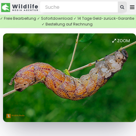
✓ Freie Bearbeitung ✓ Sofortdownload ✓ 14 Tage Geld-zurück-Garantie
✓ Bestellung auf Rechnung
ZOOM