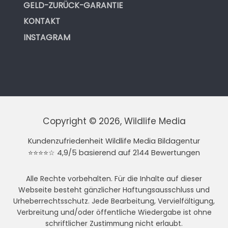
GELD-ZURÜCK-GARANTIE
KONTAKT
INSTAGRAM
Copyright © 2026, Wildlife Media
Kundenzufriedenheit Wildlife Media Bildagentur
⭐⭐⭐⭐☆ 4,9/5 basierend auf 2144 Bewertungen
Alle Rechte vorbehalten. Für die Inhalte auf dieser
Webseite besteht gänzlicher Haftungsausschluss und
Urheberrechtsschutz. Jede Bearbeitung, Vervielfältigung,
Verbreitung und/oder öffentliche Wiedergabe ist ohne
schriftlicher Zustimmung nicht erlaubt.