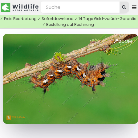
✓ Freie Bearbeitung ✓ Sofortdownload ✓ 14 Tage Geld-zurück-Garantie
✓ Bestellung auf Rechnung
ZOOM