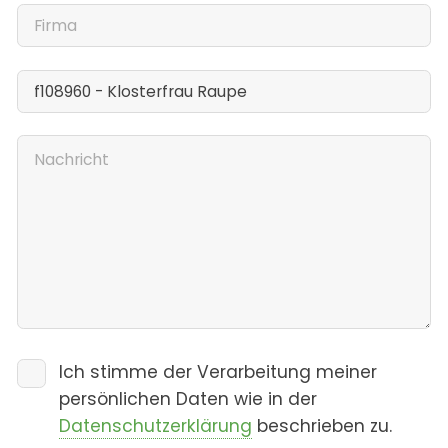
Ich stimme der Verarbeitung meiner
persönlichen Daten wie in der
Datenschutzerklärung
beschrieben zu.