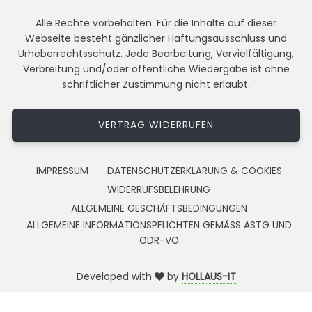
Alle Rechte vorbehalten. Für die Inhalte auf dieser
Webseite besteht gänzlicher Haftungsausschluss und
Urheberrechtsschutz. Jede Bearbeitung, Vervielfältigung,
Verbreitung und/oder öffentliche Wiedergabe ist ohne
schriftlicher Zustimmung nicht erlaubt.
VERTRAG WIDERRUFEN
IMPRESSUM
DATENSCHUTZERKLÄRUNG & COOKIES
WIDERRUFSBELEHRUNG
ALLGEMEINE GESCHÄFTSBEDINGUNGEN
ALLGEMEINE INFORMATIONSPFLICHTEN GEMÄSS ASTG UND
ODR-VO
Developed with
by
HOLLAUS-IT