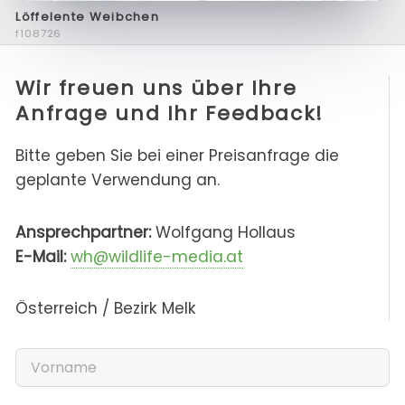
Löffelente Weibchen
f108726
Wir freuen uns über Ihre
Anfrage und Ihr Feedback!
Bitte geben Sie bei einer Preisanfrage die
geplante Verwendung an.
Ansprechpartner:
Wolfgang Hollaus
E-Mail:
wh@wildlife-media.at
Österreich / Bezirk Melk