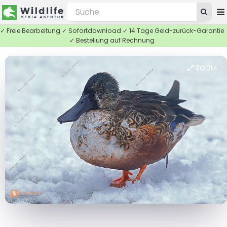
✓ Freie Bearbeitung ✓ Sofortdownload ✓ 14 Tage Geld-zurück-Garantie
✓ Bestellung auf Rechnung
ZOOM