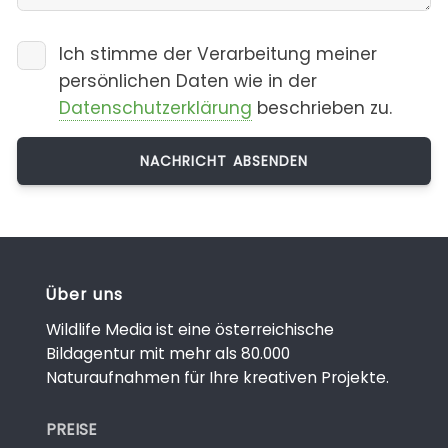
Ich stimme der Verarbeitung meiner
persönlichen Daten wie in der
Datenschutzerklärung
beschrieben zu.
Über uns
Wildlife Media ist eine österreichische
Bildagentur mit mehr als 80.000
Naturaufnahmen für Ihre kreativen Projekte.
PREISE