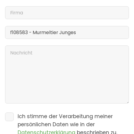
Ich stimme der Verarbeitung meiner
persönlichen Daten wie in der
Datenschutzerklärung
beschrieben zu.