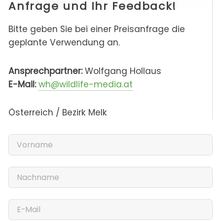
Anfrage und Ihr Feedback!
Bitte geben Sie bei einer Preisanfrage die
geplante Verwendung an.
Ansprechpartner:
Wolfgang Hollaus
E-Mail:
wh@wildlife-media.at
Österreich / Bezirk Melk