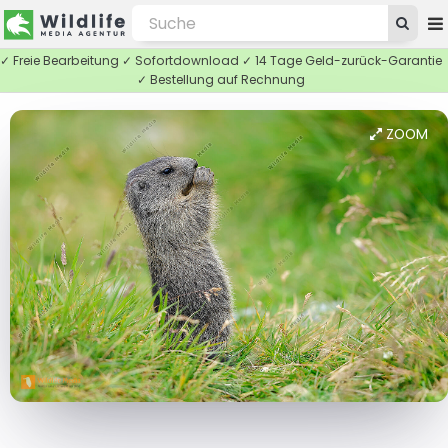
✓ Freie Bearbeitung ✓ Sofortdownload ✓ 14 Tage Geld-zurück-Garantie
✓ Bestellung auf Rechnung
ZOOM