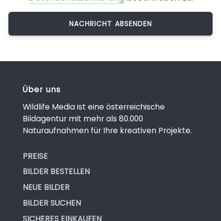
Über uns
Wildlife Media ist eine österreichische
Bildagentur mit mehr als 80.000
Naturaufnahmen für Ihre kreativen Projekte.
PREISE
BILDER BESTELLEN
NEUE BILDER
BILDER SUCHEN
SICHERES EINKAUFEN