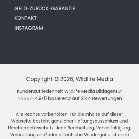
GELD-ZURÜCK-GARANTIE
KONTAKT
INSTAGRAM
Copyright © 2026, Wildlife Media
Kundenzufriedenheit Wildlife Media Bildagentur
⭐⭐⭐⭐☆ 4,9/5 basierend auf 2144 Bewertungen
Alle Rechte vorbehalten. Für die Inhalte auf dieser
Webseite besteht gänzlicher Haftungsausschluss und
Urheberrechtsschutz. Jede Bearbeitung, Vervielfältigung,
Verbreitung und/oder öffentliche Wiedergabe ist ohne