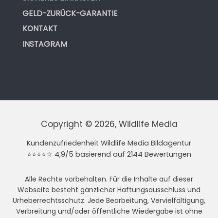
GELD-ZURÜCK-GARANTIE
KONTAKT
INSTAGRAM
Copyright © 2026, Wildlife Media
Kundenzufriedenheit Wildlife Media Bildagentur
⭐⭐⭐⭐☆ 4,9/5 basierend auf 2144 Bewertungen
Alle Rechte vorbehalten. Für die Inhalte auf dieser
Webseite besteht gänzlicher Haftungsausschluss und
Urheberrechtsschutz. Jede Bearbeitung, Vervielfältigung,
Verbreitung und/oder öffentliche Wiedergabe ist ohne