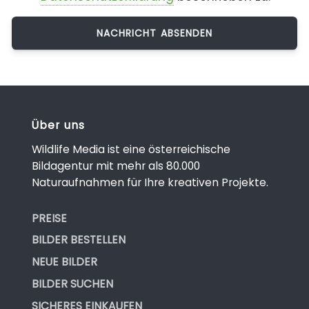
Über uns
Wildlife Media ist eine österreichische
Bildagentur mit mehr als 80.000
Naturaufnahmen für Ihre kreativen Projekte.
PREISE
BILDER BESTELLEN
NEUE BILDER
BILDER SUCHEN
SICHERES EINKAUFEN