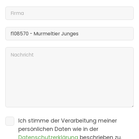
Ich stimme der Verarbeitung meiner
persönlichen Daten wie in der
Datenschutzerklärung
beschrieben zu.