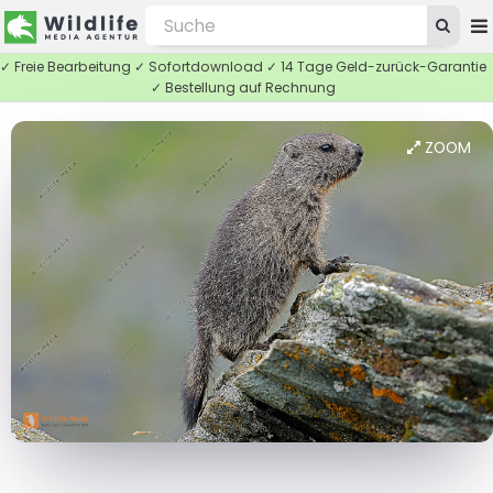
✓ Freie Bearbeitung ✓ Sofortdownload ✓ 14 Tage Geld-zurück-Garantie
✓ Bestellung auf Rechnung
ZOOM