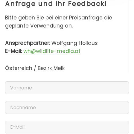
Anfrage und Ihr Feedback!
Bitte geben Sie bei einer Preisanfrage die
geplante Verwendung an.
Ansprechpartner:
Wolfgang Hollaus
E-Mail:
wh@wildlife-media.at
Österreich / Bezirk Melk