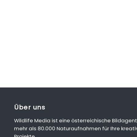
Über uns
Wildlife Media ist eine österreichische Bildagent
mehr als 80.000 Naturaufnahmen für Ihre kreati
Projekte.