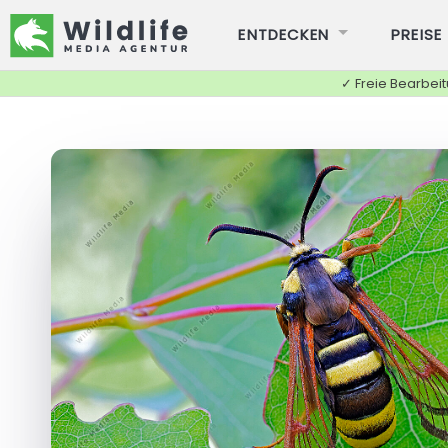
ENTDECKEN
PREISE
✓ Freie Bearbei