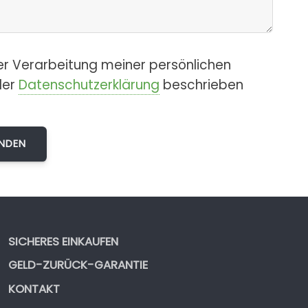
er Verarbeitung meiner persönlichen
der
Datenschutzerklärung
beschrieben
SICHERES EINKAUFEN
GELD-ZURÜCK-GARANTIE
KONTAKT