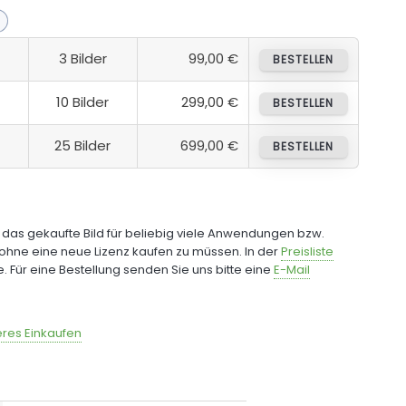
3 Bilder
99,00 €
BESTELLEN
10 Bilder
299,00 €
BESTELLEN
25 Bilder
699,00 €
BESTELLEN
e das gekaufte Bild für beliebig viele Anwendungen bzw.
ohne eine neue Lizenz kaufen zu müssen. In der
Preisliste
fe. Für eine Bestellung senden Sie uns bitte eine
E-Mail
res Einkaufen