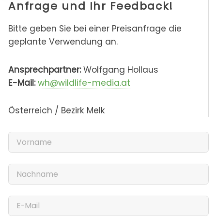
Anfrage und Ihr Feedback!
Bitte geben Sie bei einer Preisanfrage die
geplante Verwendung an.
Ansprechpartner:
Wolfgang Hollaus
E-Mail:
wh@wildlife-media.at
Österreich / Bezirk Melk