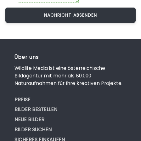
Über uns
Wildlife Media ist eine österreichische
Bildagentur mit mehr als 80.000
Naturaufnahmen für Ihre kreativen Projekte.
PREISE
BILDER BESTELLEN
NEUE BILDER
BILDER SUCHEN
SICHERES EINKAUFEN