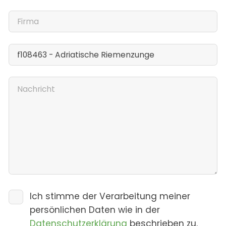
Ich stimme der Verarbeitung meiner
persönlichen Daten wie in der
Datenschutzerklärung
beschrieben zu.