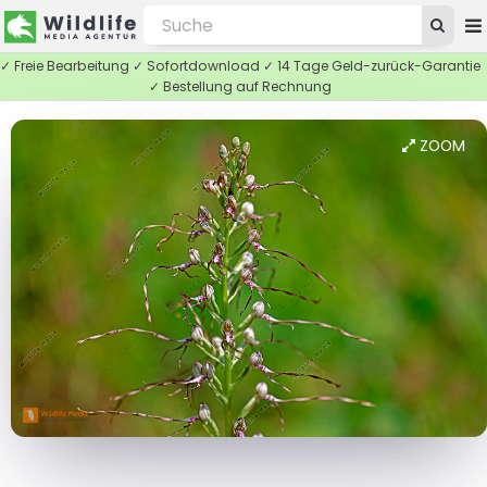
✓ Freie Bearbeitung ✓ Sofortdownload ✓ 14 Tage Geld-zurück-Garantie
✓ Bestellung auf Rechnung
ZOOM