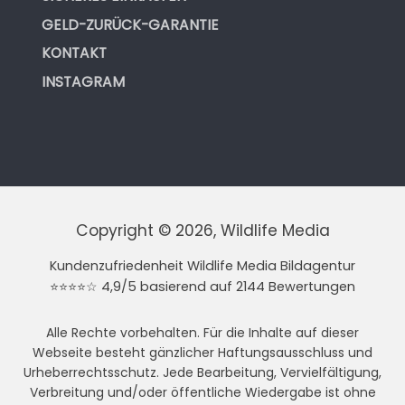
GELD-ZURÜCK-GARANTIE
KONTAKT
INSTAGRAM
Copyright © 2026, Wildlife Media
Kundenzufriedenheit Wildlife Media Bildagentur
⭐⭐⭐⭐☆ 4,9/5 basierend auf 2144 Bewertungen
Alle Rechte vorbehalten. Für die Inhalte auf dieser
Webseite besteht gänzlicher Haftungsausschluss und
Urheberrechtsschutz. Jede Bearbeitung, Vervielfältigung,
Verbreitung und/oder öffentliche Wiedergabe ist ohne