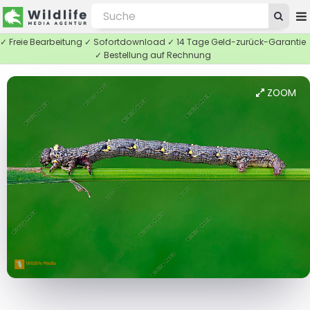
✓ Freie Bearbeitung ✓ Sofortdownload ✓ 14 Tage Geld-zurück-Garantie
✓ Bestellung auf Rechnung
ZOOM