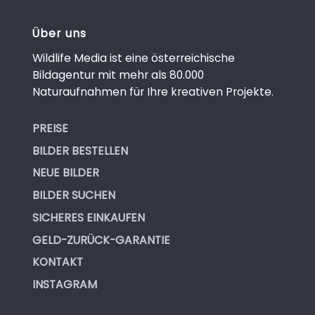
Über uns
Wildlife Media ist eine österreichische
Bildagentur mit mehr als 80.000
Naturaufnahmen für Ihre kreativen Projekte.
PREISE
BILDER BESTELLEN
NEUE BILDER
BILDER SUCHEN
SICHERES EINKAUFEN
GELD-ZURÜCK-GARANTIE
KONTAKT
INSTAGRAM