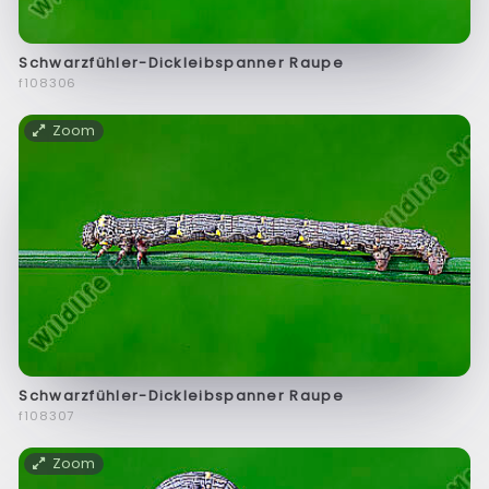
Schwarzfühler-Dickleibspanner Raupe
f108306
Zoom
Schwarzfühler-Dickleibspanner Raupe
f108307
Zoom