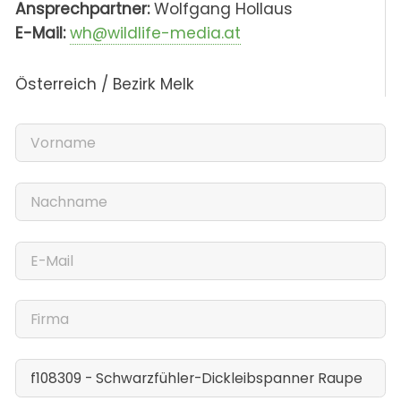
Ansprechpartner:
Wolfgang Hollaus
E-Mail:
wh@wildlife-media.at
Österreich / Bezirk Melk