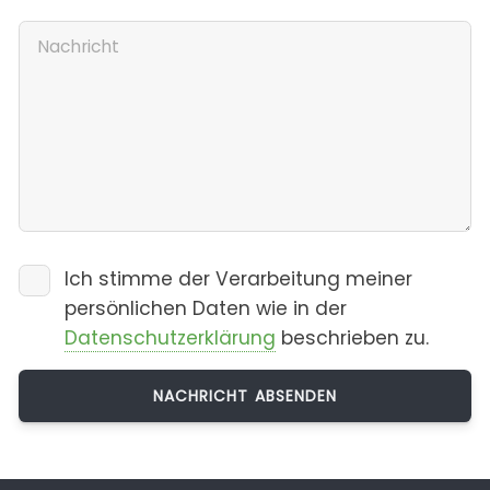
Ich stimme der Verarbeitung meiner
persönlichen Daten wie in der
Datenschutzerklärung
beschrieben zu.