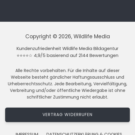
Copyright © 2026, Wildlife Media
Kundenzufriedenheit Wildlife Media Bildagentur
⭐⭐⭐⭐☆ 4,9/5 basierend auf 2144 Bewertungen
Alle Rechte vorbehalten. Für die Inhalte auf dieser
Webseite besteht gänzlicher Haftungsausschluss und
Urheberrechtsschutz. Jede Bearbeitung, Vervielfältigung,
Verbreitung und/oder öffentliche Wiedergabe ist ohne
schriftlicher Zustimmung nicht erlaubt.
VERTRAG WIDERRUFEN
IMPRESSUM
DATENSCHUTZERKLÄRUNG & COOKIES