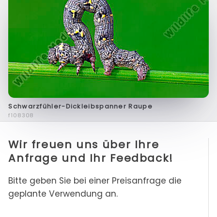
Schwarzfühler-Dickleibspanner Raupe
f108308
Wir freuen uns über Ihre
Anfrage und Ihr Feedback!
Bitte geben Sie bei einer Preisanfrage die
geplante Verwendung an.