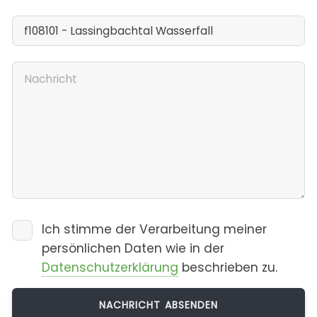
Ich stimme der Verarbeitung meiner
persönlichen Daten wie in der
Datenschutzerklärung
beschrieben zu.