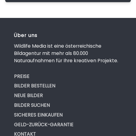
Über uns
Wildlife Media ist eine österreichische
Bildagentur mit mehr als 80.000
Naturaufnahmen für Ihre kreativen Projekte.
PREISE
BILDER BESTELLEN
NEUE BILDER
BILDER SUCHEN
SICHERES EINKAUFEN
GELD-ZURÜCK-GARANTIE
KONTAKT