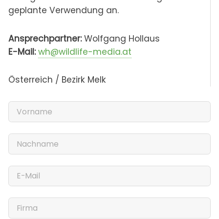
geplante Verwendung an.
Ansprechpartner:
Wolfgang Hollaus
E-Mail:
wh@wildlife-media.at
Österreich / Bezirk Melk