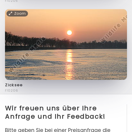
f10205
Zoom
Zicksee
f10206
Wir freuen uns über Ihre
Anfrage und Ihr Feedback!
Bitte geben Sie bei einer Preisanfrage die