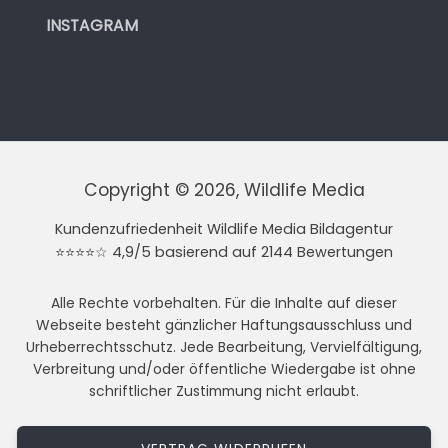
INSTAGRAM
Copyright © 2026, Wildlife Media
Kundenzufriedenheit Wildlife Media Bildagentur
⭐⭐⭐⭐☆ 4,9/5 basierend auf 2144 Bewertungen
Alle Rechte vorbehalten. Für die Inhalte auf dieser
Webseite besteht gänzlicher Haftungsausschluss und
Urheberrechtsschutz. Jede Bearbeitung, Vervielfältigung,
Verbreitung und/oder öffentliche Wiedergabe ist ohne
schriftlicher Zustimmung nicht erlaubt.