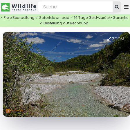
✓ Freie Bearbeitung ✓ Sofortdownload ✓ 14 Tage Geld-zurück-Garantie
✓ Bestellung auf Rechnung
ZOOM