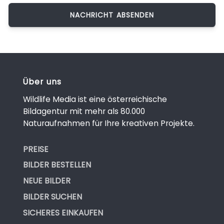
Über uns
Wildlife Media ist eine österreichische
Bildagentur mit mehr als 80.000
Naturaufnahmen für Ihre kreativen Projekte.
PREISE
BILDER BESTELLEN
NEUE BILDER
BILDER SUCHEN
SICHERES EINKAUFEN