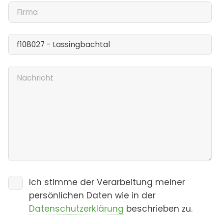
Ich stimme der Verarbeitung meiner
persönlichen Daten wie in der
Datenschutzerklärung
beschrieben zu.