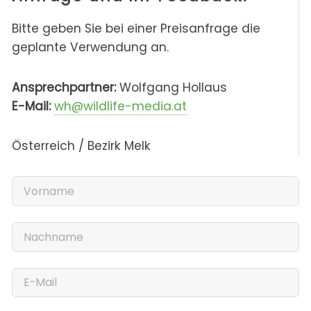
Bitte geben Sie bei einer Preisanfrage die
geplante Verwendung an.
Ansprechpartner:
Wolfgang Hollaus
E-Mail:
wh@wildlife-media.at
Österreich / Bezirk Melk