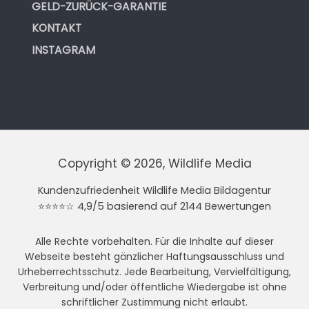
GELD-ZURÜCK-GARANTIE
KONTAKT
INSTAGRAM
Copyright © 2026, Wildlife Media
Kundenzufriedenheit Wildlife Media Bildagentur
⭐⭐⭐⭐☆ 4,9/5 basierend auf 2144 Bewertungen
Alle Rechte vorbehalten. Für die Inhalte auf dieser
Webseite besteht gänzlicher Haftungsausschluss und
Urheberrechtsschutz. Jede Bearbeitung, Vervielfältigung,
Verbreitung und/oder öffentliche Wiedergabe ist ohne
schriftlicher Zustimmung nicht erlaubt.