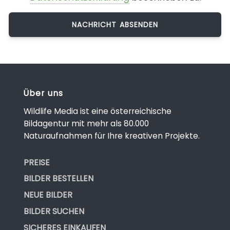
Über uns
Wildlife Media ist eine österreichische
Bildagentur mit mehr als 80.000
Naturaufnahmen für Ihre kreativen Projekte.
PREISE
BILDER BESTELLEN
NEUE BILDER
BILDER SUCHEN
SICHERES EINKAUFEN