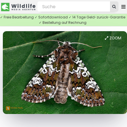
✓ Freie Bearbeitung ✓ Sofortdownload ✓ 14 Tage Geld-zurück-Garantie
✓ Bestellung auf Rechnung
ZOOM