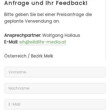
Anfrage und Ihr Feedback!
Bitte geben Sie bei einer Preisanfrage die
geplante Verwendung an.
Ansprechpartner:
Wolfgang Hollaus
E-Mail:
wh@wildlife-media.at
Österreich / Bezirk Melk