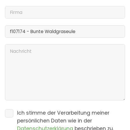
Ich stimme der Verarbeitung meiner
persönlichen Daten wie in der
Datenschutzerklärung
beschrieben zu.