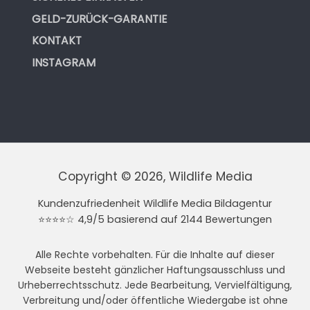
GELD-ZURÜCK-GARANTIE
KONTAKT
INSTAGRAM
Copyright © 2026, Wildlife Media
Kundenzufriedenheit Wildlife Media Bildagentur
⭐⭐⭐⭐☆ 4,9/5 basierend auf 2144 Bewertungen
Alle Rechte vorbehalten. Für die Inhalte auf dieser
Webseite besteht gänzlicher Haftungsausschluss und
Urheberrechtsschutz. Jede Bearbeitung, Vervielfältigung,
Verbreitung und/oder öffentliche Wiedergabe ist ohne