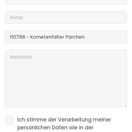
Ich stimme der Verarbeitung meiner
persönlichen Daten wie in der