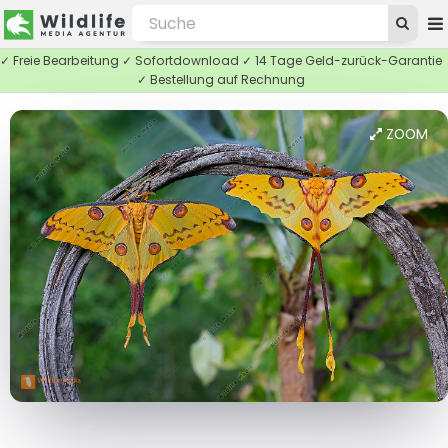
✓ Freie Bearbeitung ✓ Sofortdownload ✓ 14 Tage Geld-zurück-Garantie
✓ Bestellung auf Rechnung
ZOOM