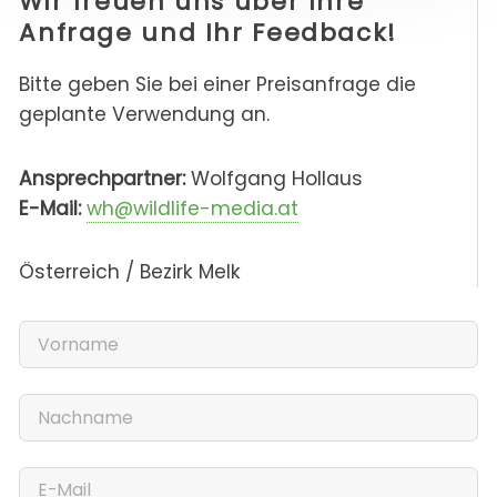
Wir freuen uns über Ihre
Anfrage und Ihr Feedback!
Bitte geben Sie bei einer Preisanfrage die
geplante Verwendung an.
Ansprechpartner:
Wolfgang Hollaus
E-Mail:
wh@wildlife-media.at
Österreich / Bezirk Melk