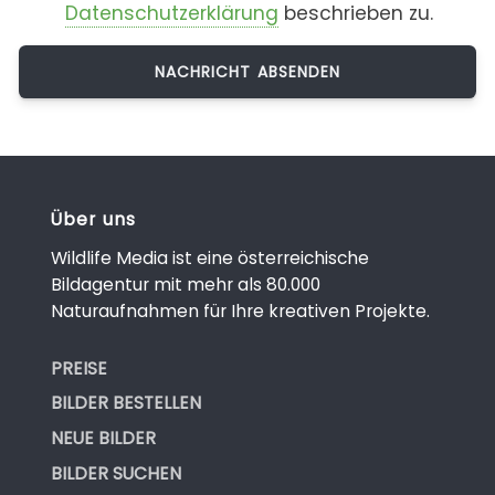
Datenschutzerklärung
beschrieben zu.
Über uns
Wildlife Media ist eine österreichische
Bildagentur mit mehr als 80.000
Naturaufnahmen für Ihre kreativen Projekte.
PREISE
BILDER BESTELLEN
NEUE BILDER
BILDER SUCHEN