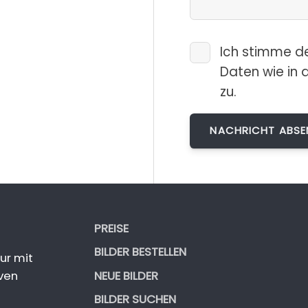
Ich stimme d
Daten wie in 
zu.
PREISE
BILDER BESTELLEN
ur mit
NEUE BILDER
ven
BILDER SUCHEN