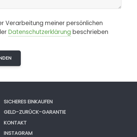
er Verarbeitung meiner persönlichen
der
Datenschutzerklärung
beschrieben
SICHERES EINKAUFEN
GELD-ZURÜCK-GARANTIE
KONTAKT
INSTAGRAM