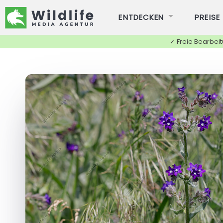
ENTDECKEN
PREISE
✓ Freie Bearbei