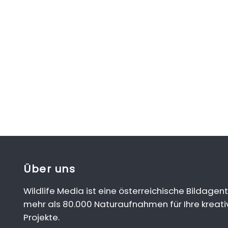
Über uns
Wildlife Media ist eine österreichische Bildagent
mehr als 80.000 Naturaufnahmen für Ihre kreati
Projekte.