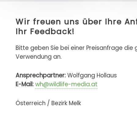
Wir freuen uns über Ihre A
Ihr Feedback!
Bitte geben Sie bei einer Preisanfrage die
Verwendung an.
Ansprechpartner:
Wolfgang Hollaus
E-Mail:
wh@wildlife-media.at
Österreich / Bezirk Melk