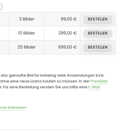
3 Bilder
99,00 €
BESTELLEN
10 Bilder
299,00 €
BESTELLEN
25 Bilder
699,00 €
BESTELLEN
e das gekaufte Bild für beliebig viele Anwendungen bzw.
ohne eine neue Lizenz kaufen zu müssen. In der
Preisliste
fe. Für eine Bestellung senden Sie uns bitte eine
E-Mail
res Einkaufen