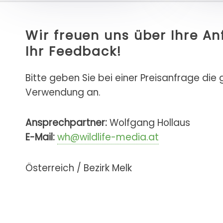
Wir freuen uns über Ihre A
Ihr Feedback!
Bitte geben Sie bei einer Preisanfrage die
Verwendung an.
Ansprechpartner:
Wolfgang Hollaus
E-Mail:
wh@wildlife-media.at
Österreich / Bezirk Melk