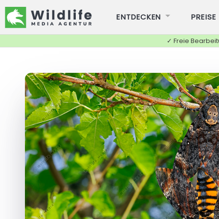
ENTDECKEN
PREISE
✓ Freie Bearbei