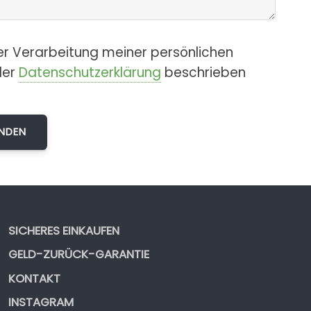
er Verarbeitung meiner persönlichen
der
Datenschutzerklärung
beschrieben
SICHERES EINKAUFEN
GELD-ZURÜCK-GARANTIE
KONTAKT
INSTAGRAM