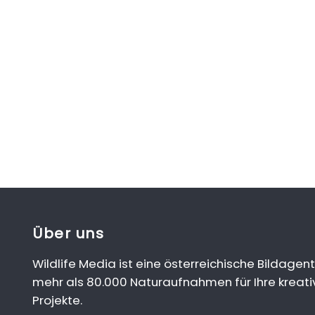
Über uns
Wildlife Media ist eine österreichische Bildagent
mehr als 80.000 Naturaufnahmen für Ihre kreati
Projekte.