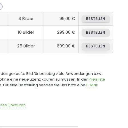
3 Bilder
99,00 €
BESTELLEN
10 Bilder
299,00 €
BESTELLEN
25 Bilder
699,00 €
BESTELLEN
e das gekaufte Bild für beliebig viele Anwendungen bzw.
ohne eine neue Lizenz kaufen zu müssen. In der
Preisliste
fe. Für eine Bestellung senden Sie uns bitte eine
E-Mail
res Einkaufen