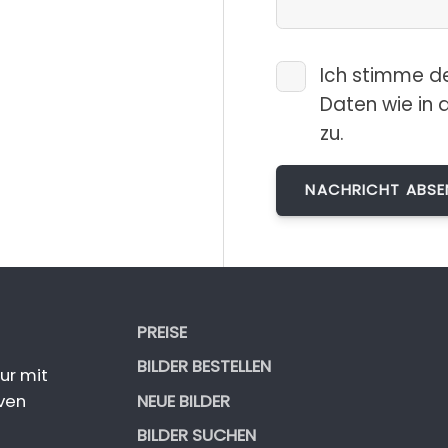
Ich stimme d
Daten wie in 
zu.
PREISE
BILDER BESTELLEN
ur mit
NEUE BILDER
ven
BILDER SUCHEN