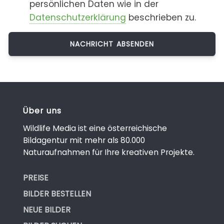
persönlichen Daten wie in der
Datenschutzerklärung
beschrieben zu.
Über uns
Wildlife Media ist eine österreichische
Bildagentur mit mehr als 80.000
Naturaufnahmen für Ihre kreativen Projekte.
PREISE
BILDER BESTELLEN
NEUE BILDER