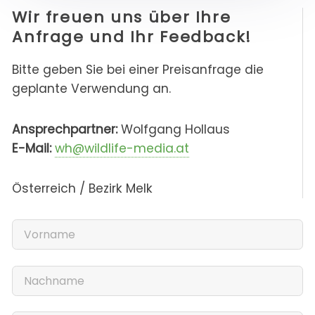
Wir freuen uns über Ihre
Anfrage und Ihr Feedback!
Bitte geben Sie bei einer Preisanfrage die
geplante Verwendung an.
Ansprechpartner:
Wolfgang Hollaus
E-Mail:
wh@wildlife-media.at
Österreich / Bezirk Melk