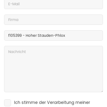
Ich stimme der Verarbeitung meiner