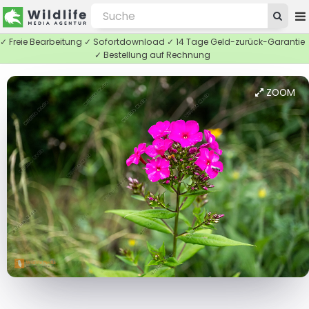
✓ Freie Bearbeitung ✓ Sofortdownload ✓ 14 Tage Geld-zurück-Garantie
✓ Bestellung auf Rechnung
ZOOM