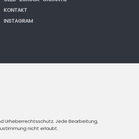
KONTAKT
INSTAGRAM
und Urheberrechtsschutz. Jede Bearbeitung,
 Zustimmung nicht erlaubt.