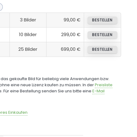
3 Bilder
99,00 €
BESTELLEN
10 Bilder
299,00 €
BESTELLEN
25 Bilder
699,00 €
BESTELLEN
e das gekaufte Bild für beliebig viele Anwendungen bzw.
ohne eine neue Lizenz kaufen zu müssen. In der
Preisliste
fe. Für eine Bestellung senden Sie uns bitte eine
E-Mail
res Einkaufen