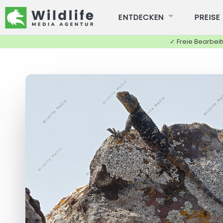
ENTDECKEN
PREISE
✓ Freie Bearbei