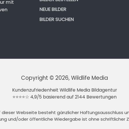
ur mit
NEUE BILDER
ven
BILDER SUCHEN
Copyright © 2026, Wildlife Media
Kundenzufriedenheit Wildlife Media Bildagentur
⭐⭐⭐⭐☆ 4,9/5 basierend auf 2144 Bewertungen
auf dieser Webseite besteht gänzlicher Haftungsausschluss 
tung und/oder öffentliche Wiedergabe ist ohne schriftlicher