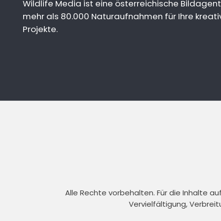
Wildlife Media ist eine österreichische Bildagent
mehr als 80.000 Naturaufnahmen für Ihre kreati
Projekte.
Alle Rechte vorbehalten. Für die Inhalte 
Vervielfältigung, Verbrei