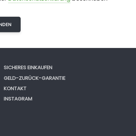
SICHERES EINKAUFEN
GELD-ZURÜCK-GARANTIE
KONTAKT
INSTAGRAM