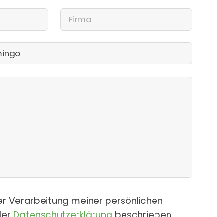
er Verarbeitung meiner persönlichen
der
Datenschutzerklärung
beschrieben