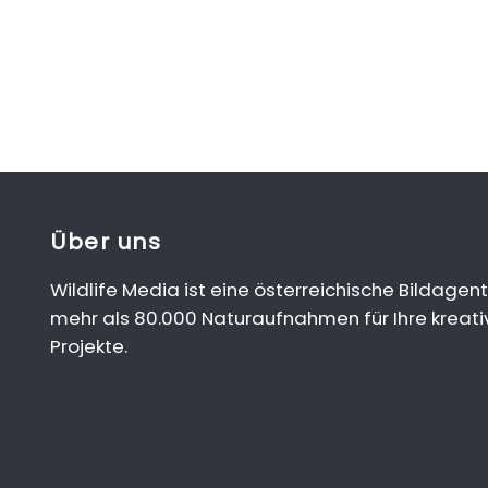
Über uns
Wildlife Media ist eine österreichische Bildagent
mehr als 80.000 Naturaufnahmen für Ihre kreati
Projekte.