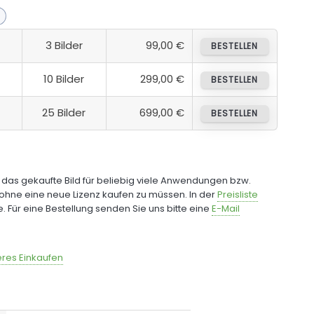
3 Bilder
99,00 €
BESTELLEN
10 Bilder
299,00 €
BESTELLEN
25 Bilder
699,00 €
BESTELLEN
e das gekaufte Bild für beliebig viele Anwendungen bzw.
ohne eine neue Lizenz kaufen zu müssen. In der
Preisliste
fe. Für eine Bestellung senden Sie uns bitte eine
E-Mail
res Einkaufen