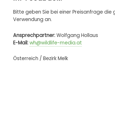
Bitte geben Sie bei einer Preisanfrage die
Verwendung an.
Ansprechpartner:
Wolfgang Hollaus
E-Mail:
wh@wildlife-media.at
Österreich / Bezirk Melk