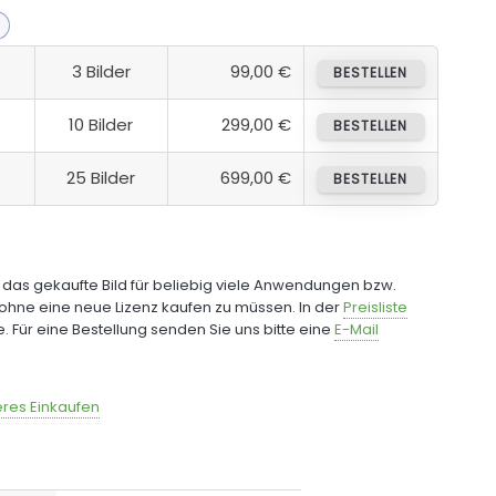
3 Bilder
99,00 €
BESTELLEN
10 Bilder
299,00 €
BESTELLEN
25 Bilder
699,00 €
BESTELLEN
e das gekaufte Bild für beliebig viele Anwendungen bzw.
ohne eine neue Lizenz kaufen zu müssen. In der
Preisliste
fe. Für eine Bestellung senden Sie uns bitte eine
E-Mail
res Einkaufen