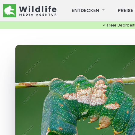
ENTDECKEN
PREISE
✓ Freie Bearbei