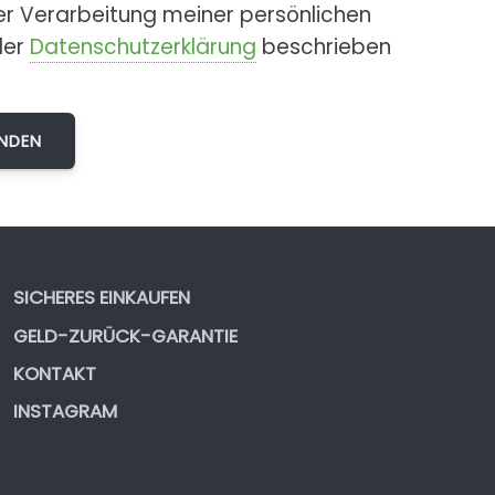
er Verarbeitung meiner persönlichen
der
Datenschutzerklärung
beschrieben
SICHERES EINKAUFEN
GELD-ZURÜCK-GARANTIE
KONTAKT
INSTAGRAM