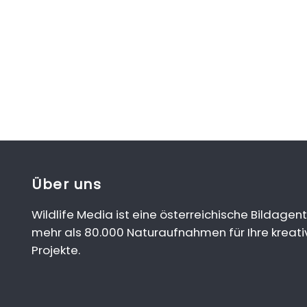
Über uns
Wildlife Media ist eine österreichische Bildagent
mehr als 80.000 Naturaufnahmen für Ihre kreati
Projekte.