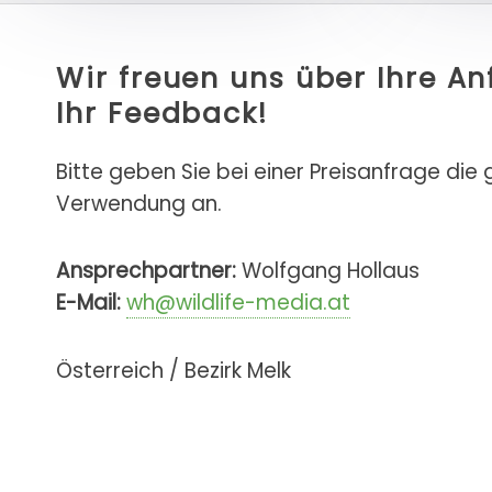
Wir freuen uns über Ihre A
Ihr Feedback!
Bitte geben Sie bei einer Preisanfrage die
Verwendung an.
Ansprechpartner:
Wolfgang Hollaus
E-Mail:
wh@wildlife-media.at
Österreich / Bezirk Melk