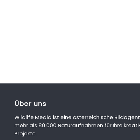
Über uns
Wildlife Media ist eine österreichische Bildagent
mehr als 80.000 Naturaufnahmen für Ihre kreati
Projekte.