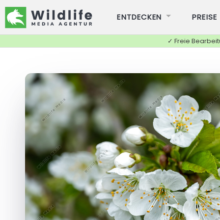
ENTDECKEN
PREISE
✓ Freie Bearbei