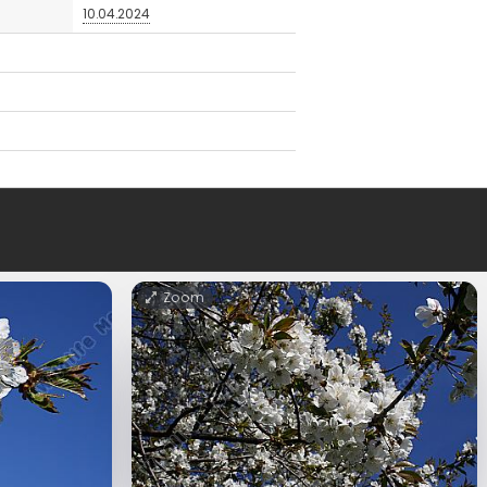
10.04.2024
Zoom