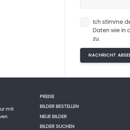
Ich stimme d
Daten wie in 
zu.
PREISE
BILDER BESTELLEN
ur mit
NEUE BILDER
ven
BILDER SUCHEN