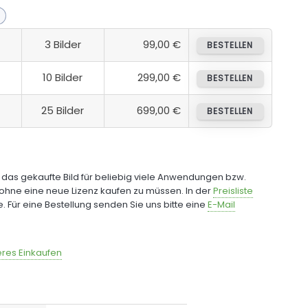
3 Bilder
99,00 €
BESTELLEN
10 Bilder
299,00 €
BESTELLEN
25 Bilder
699,00 €
BESTELLEN
e das gekaufte Bild für beliebig viele Anwendungen bzw.
ohne eine neue Lizenz kaufen zu müssen. In der
Preisliste
fe. Für eine Bestellung senden Sie uns bitte eine
E-Mail
res Einkaufen