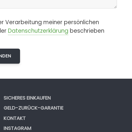
er Verarbeitung meiner persönlichen
der
Datenschutzerklärung
beschrieben
SICHERES EINKAUFEN
GELD-ZURÜCK-GARANTIE
KONTAKT
INSTAGRAM