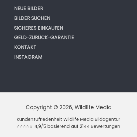
NEUE BILDER
BILDER SUCHEN
SICHERES EINKAUFEN
GELD-ZURÜCK-GARANTIE
KONTAKT
INSTAGRAM
Copyright © 2026, Wildlife Media
Kundenzufriedenheit Wildlife Media Bildagentur
⭐⭐⭐⭐☆ 4,9/5 basierend auf 2144 Bewertungen