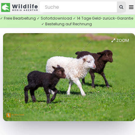
✓ Freie Bearbeitung ✓ Sofortdownload ✓ 14 Tage Geld-zurück-Garantie
✓ Bestellung auf Rechnung
ZOOM