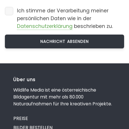
Ich stimme der Verarbeitung meiner
persönlichen Daten wie in der
Datenschutzerklärung
beschrieben zu.
Über uns
Wildlife Media ist eine österreichische
Bildagentur mit mehr als 80.000
Naturaufnahmen für Ihre kreativen Projekte.
PREISE
BILDER BESTELLEN