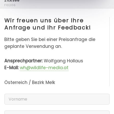
Zicksee
f10206
Wir freuen uns über Ihre
Anfrage und Ihr Feedback!
Bitte geben Sie bei einer Preisanfrage die
geplante Verwendung an.
Ansprechpartner:
Wolfgang Hollaus
E-Mail:
wh@wildlife-media.at
Österreich / Bezirk Melk