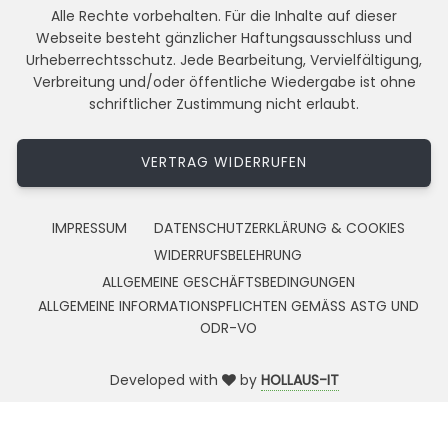
Alle Rechte vorbehalten. Für die Inhalte auf dieser
Webseite besteht gänzlicher Haftungsausschluss und
Urheberrechtsschutz. Jede Bearbeitung, Vervielfältigung,
Verbreitung und/oder öffentliche Wiedergabe ist ohne
schriftlicher Zustimmung nicht erlaubt.
VERTRAG WIDERRUFEN
IMPRESSUM
DATENSCHUTZERKLÄRUNG & COOKIES
WIDERRUFSBELEHRUNG
ALLGEMEINE GESCHÄFTSBEDINGUNGEN
ALLGEMEINE INFORMATIONSPFLICHTEN GEMÄSS ASTG UND
ODR-VO
Developed with
by
HOLLAUS-IT