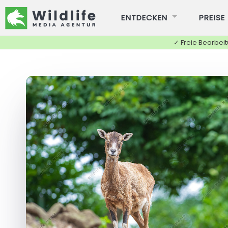
ENTDECKEN
PREISE
✓ Freie Bearbei