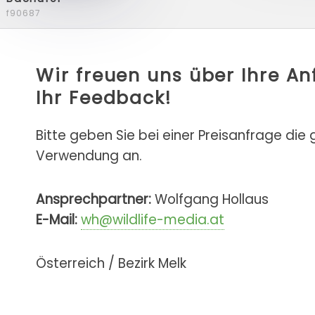
f90687
Wir freuen uns über Ihre A
Ihr Feedback!
Bitte geben Sie bei einer Preisanfrage die
Verwendung an.
Ansprechpartner:
Wolfgang Hollaus
E-Mail:
wh@wildlife-media.at
Österreich / Bezirk Melk