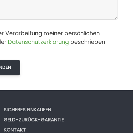
er Verarbeitung meiner persönlichen
der
Datenschutzerklärung
beschrieben
SICHERES EINKAUFEN
GELD-ZURÜCK-GARANTIE
KONTAKT