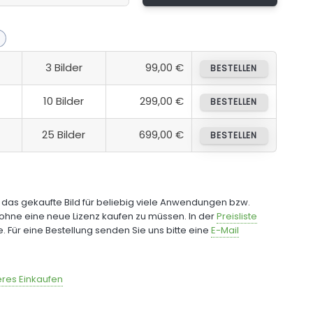
3 Bilder
99,00 €
BESTELLEN
10 Bilder
299,00 €
BESTELLEN
25 Bilder
699,00 €
BESTELLEN
e das gekaufte Bild für beliebig viele Anwendungen bzw.
ohne eine neue Lizenz kaufen zu müssen. In der
Preisliste
fe. Für eine Bestellung senden Sie uns bitte eine
E-Mail
res Einkaufen