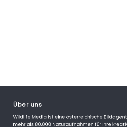
Über uns
Wildlife Media ist eine österreichische Bildagent
mehr als 80.000 Naturaufnahmen für Ihre kreati