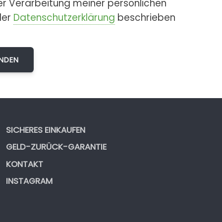
er Verarbeitung meiner persönlichen
der
Datenschutzerklärung
beschrieben
SICHERES EINKAUFEN
GELD-ZURÜCK-GARANTIE
KONTAKT
INSTAGRAM