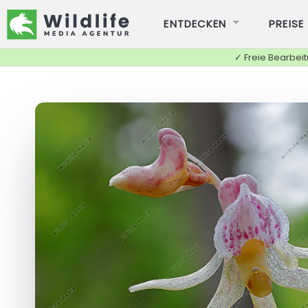
ENTDECKEN
PREISE
✓ Freie Bearbei