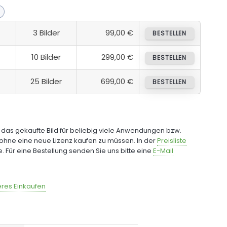
3 Bilder
99,00 €
BESTELLEN
10 Bilder
299,00 €
BESTELLEN
25 Bilder
699,00 €
BESTELLEN
e das gekaufte Bild für beliebig viele Anwendungen bzw.
ohne eine neue Lizenz kaufen zu müssen. In der
Preisliste
fe. Für eine Bestellung senden Sie uns bitte eine
E-Mail
res Einkaufen