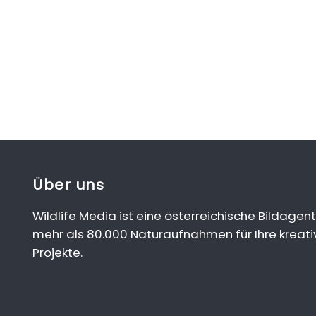
Über uns
Wildlife Media ist eine österreichische Bildagent
mehr als 80.000 Naturaufnahmen für Ihre kreati
Projekte.