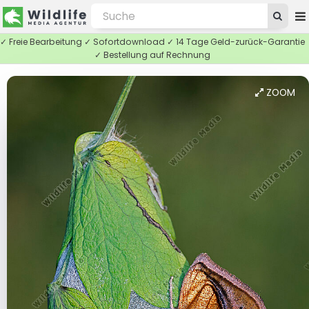
✓ Freie Bearbeitung ✓ Sofortdownload ✓ 14 Tage Geld-zurück-Garantie
✓ Bestellung auf Rechnung
ZOOM