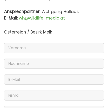
Ansprechpartner:
Wolfgang Hollaus
E-Mail:
wh@wildlife-media.at
Österreich / Bezirk Melk