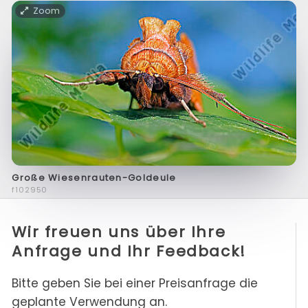
Zoom
Große Wiesenrauten-Goldeule
f102950
Wir freuen uns über Ihre
Anfrage und Ihr Feedback!
Bitte geben Sie bei einer Preisanfrage die
geplante Verwendung an.