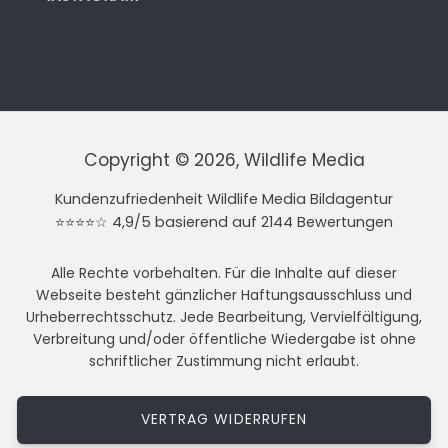
Copyright © 2026, Wildlife Media
Kundenzufriedenheit Wildlife Media Bildagentur
⭐⭐⭐⭐☆ 4,9/5 basierend auf 2144 Bewertungen
Alle Rechte vorbehalten. Für die Inhalte auf dieser
Webseite besteht gänzlicher Haftungsausschluss und
Urheberrechtsschutz. Jede Bearbeitung, Vervielfältigung,
Verbreitung und/oder öffentliche Wiedergabe ist ohne
schriftlicher Zustimmung nicht erlaubt.
VERTRAG WIDERRUFEN