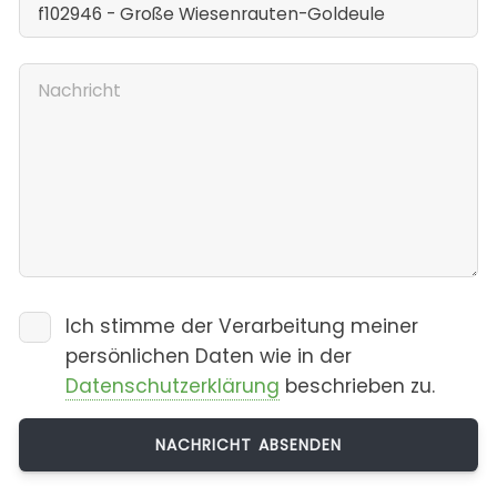
Ich stimme der Verarbeitung meiner
persönlichen Daten wie in der
Datenschutzerklärung
beschrieben zu.