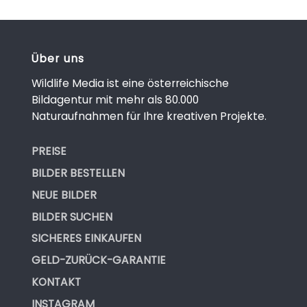
Über uns
Wildlife Media ist eine österreichische
Bildagentur mit mehr als 80.000
Naturaufnahmen für Ihre kreativen Projekte.
PREISE
BILDER BESTELLEN
NEUE BILDER
BILDER SUCHEN
SICHERES EINKAUFEN
GELD-ZURÜCK-GARANTIE
KONTAKT
INSTAGRAM