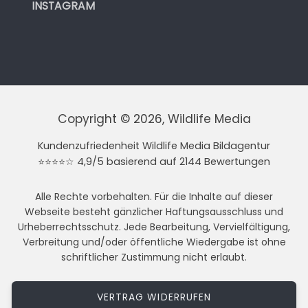
INSTAGRAM
Copyright © 2026, Wildlife Media
Kundenzufriedenheit Wildlife Media Bildagentur
⭐⭐⭐⭐☆ 4,9/5 basierend auf 2144 Bewertungen
Alle Rechte vorbehalten. Für die Inhalte auf dieser
Webseite besteht gänzlicher Haftungsausschluss und
Urheberrechtsschutz. Jede Bearbeitung, Vervielfältigung,
Verbreitung und/oder öffentliche Wiedergabe ist ohne
schriftlicher Zustimmung nicht erlaubt.
VERTRAG WIDERRUFEN