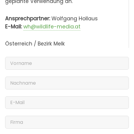
geplante Verwendung an.
Ansprechpartner:
Wolfgang Hollaus
E-Mail:
wh@wildlife-media.at
Österreich / Bezirk Melk