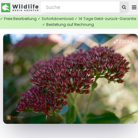
✓ Freie Bearbeitung ✓ Sofortdownload ✓ 14 Tage Geld-zurück-Garantie
✓ Bestellung auf Rechnung
ZOOM