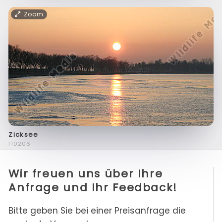
Zoom
Zicksee
f10206
Wir freuen uns über Ihre
Anfrage und Ihr Feedback!
Bitte geben Sie bei einer Preisanfrage die