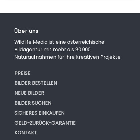
Über uns
Wildlife Media ist eine österreichische
Bildagentur mit mehr als 80.000
Naturaufnahmen für Ihre kreativen Projekte.
PREISE
BILDER BESTELLEN
NEUE BILDER
BILDER SUCHEN
SICHERES EINKAUFEN
GELD-ZURÜCK-GARANTIE
KONTAKT