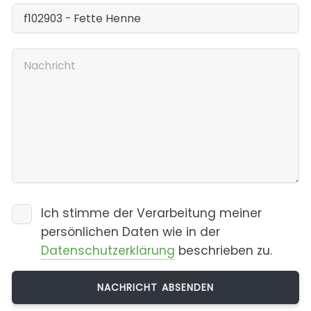
Ich stimme der Verarbeitung meiner
persönlichen Daten wie in der
Datenschutzerklärung
beschrieben zu.