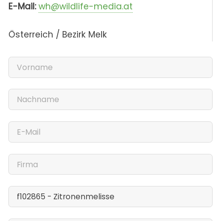
E-Mail:
wh@wildlife-media.at
Österreich / Bezirk Melk