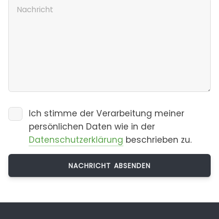
Ich stimme der Verarbeitung meiner
persönlichen Daten wie in der
Datenschutzerklärung
beschrieben zu.