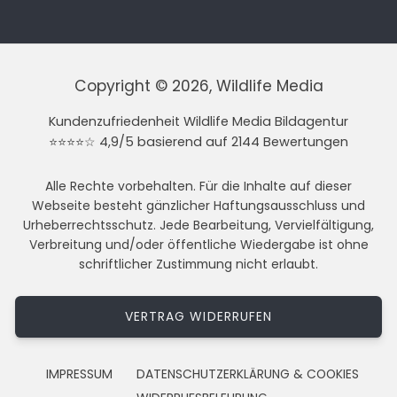
Copyright © 2026, Wildlife Media
Kundenzufriedenheit Wildlife Media Bildagentur
⭐⭐⭐⭐☆ 4,9/5 basierend auf 2144 Bewertungen
Alle Rechte vorbehalten. Für die Inhalte auf dieser
Webseite besteht gänzlicher Haftungsausschluss und
Urheberrechtsschutz. Jede Bearbeitung, Vervielfältigung,
Verbreitung und/oder öffentliche Wiedergabe ist ohne
schriftlicher Zustimmung nicht erlaubt.
VERTRAG WIDERRUFEN
IMPRESSUM
DATENSCHUTZERKLÄRUNG & COOKIES