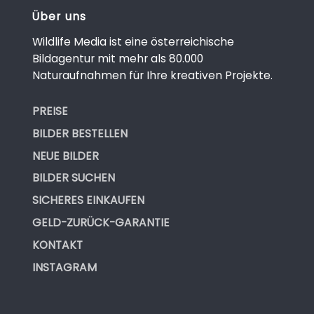
Über uns
Wildlife Media ist eine österreichische
Bildagentur mit mehr als 80.000
Naturaufnahmen für Ihre kreativen Projekte.
PREISE
BILDER BESTELLEN
NEUE BILDER
BILDER SUCHEN
SICHERES EINKAUFEN
GELD-ZURÜCK-GARANTIE
KONTAKT
INSTAGRAM