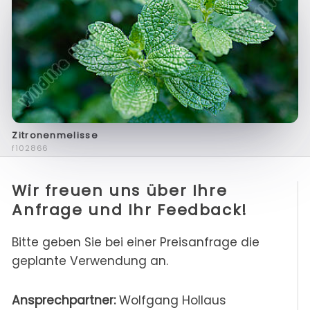
Zitronenmelisse
f102866
Wir freuen uns über Ihre
Anfrage und Ihr Feedback!
Bitte geben Sie bei einer Preisanfrage die
geplante Verwendung an.
Ansprechpartner:
Wolfgang Hollaus