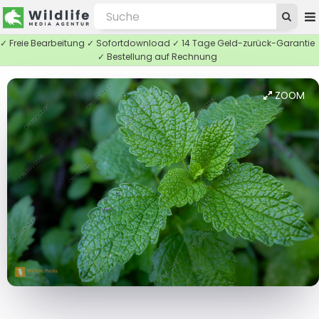
✓ Freie Bearbeitung ✓ Sofortdownload ✓ 14 Tage Geld-zurück-Garantie
✓ Bestellung auf Rechnung
ZOOM