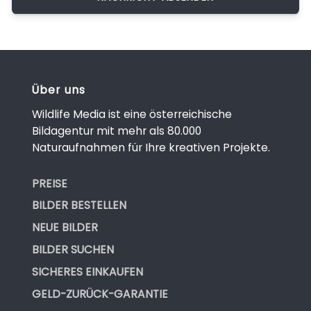
Über uns
Wildlife Media ist eine österreichische
Bildagentur mit mehr als 80.000
Naturaufnahmen für Ihre kreativen Projekte.
PREISE
BILDER BESTELLEN
NEUE BILDER
BILDER SUCHEN
SICHERES EINKAUFEN
GELD-ZURÜCK-GARANTIE