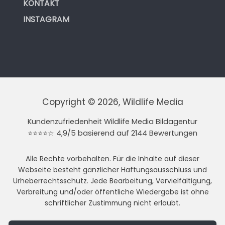
KONTAKT
INSTAGRAM
Copyright © 2026, Wildlife Media
Kundenzufriedenheit Wildlife Media Bildagentur
⭐⭐⭐⭐☆ 4,9/5 basierend auf 2144 Bewertungen
Alle Rechte vorbehalten. Für die Inhalte auf dieser
Webseite besteht gänzlicher Haftungsausschluss und
Urheberrechtsschutz. Jede Bearbeitung, Vervielfältigung,
Verbreitung und/oder öffentliche Wiedergabe ist ohne
schriftlicher Zustimmung nicht erlaubt.