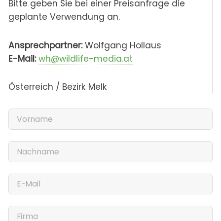
Bitte geben Sie bei einer Preisanfrage die
geplante Verwendung an.
Ansprechpartner:
Wolfgang Hollaus
E-Mail:
wh@wildlife-media.at
Österreich / Bezirk Melk