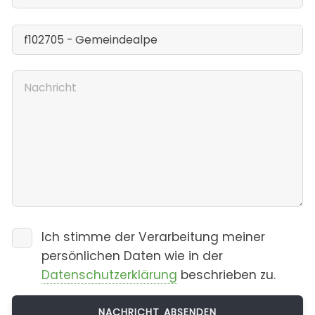
Ich stimme der Verarbeitung meiner
persönlichen Daten wie in der
Datenschutzerklärung
beschrieben zu.