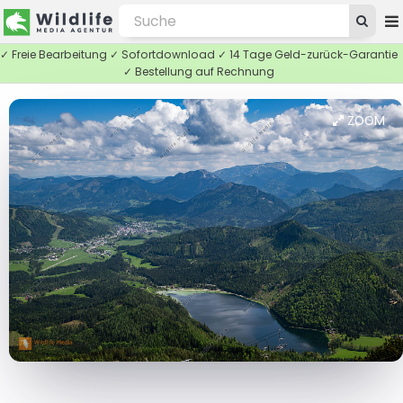
✓ Freie Bearbeitung ✓ Sofortdownload ✓ 14 Tage Geld-zurück-Garantie
✓ Bestellung auf Rechnung
ZOOM