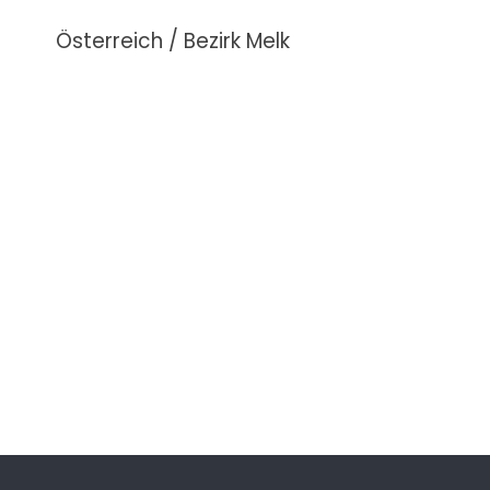
Österreich / Bezirk Melk