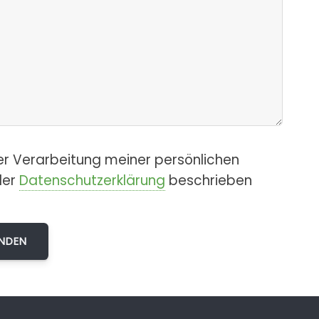
er Verarbeitung meiner persönlichen
der
Datenschutzerklärung
beschrieben