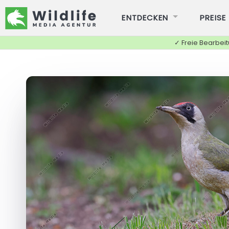
ENTDECKEN
PREISE
✓ Freie Bearbei