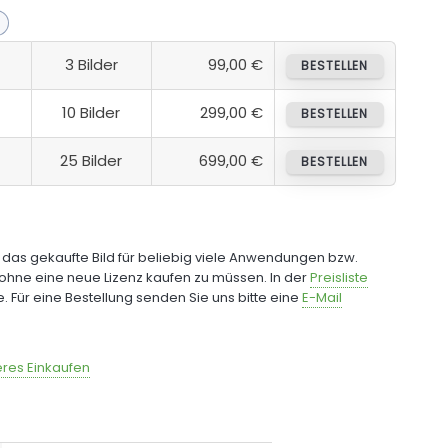
3 Bilder
99,00 €
BESTELLEN
10 Bilder
299,00 €
BESTELLEN
25 Bilder
699,00 €
BESTELLEN
e das gekaufte Bild für beliebig viele Anwendungen bzw.
ohne eine neue Lizenz kaufen zu müssen. In der
Preisliste
fe. Für eine Bestellung senden Sie uns bitte eine
E-Mail
res Einkaufen